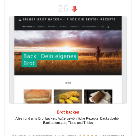
26
Brot backen
Alles rund ums Brot backen. Außergewöhnliche Rezepte. Backzubehör,
Backautomaten, Tipps und Tricks