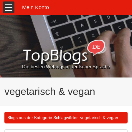
Mein Konto
Die besten Weblogs in deutscher Sprache
vegetarisch & vegan
Blogs aus der Kategorie Schlagwörter:
vegetarisch & vegan