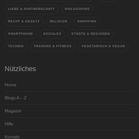
LIEBE & PARTNERSCHAFT
PHILOSOPHIE
RECHT & GESETZ
RELIGION
SHOPPING
SMARTPHONE
SOZIALES
STÄDTE & REGIONEN
TECHNIK
TRAINING & FITNESS
VEGETARISCH & VEGAN
Nützliches
Home
Blogs A – Z
Magazin
Hilfe
Kontakt