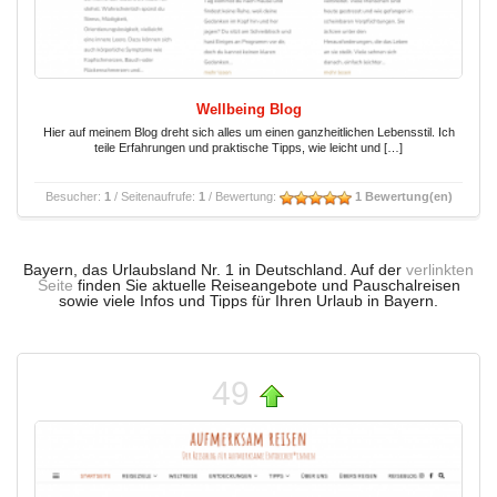
Wellbeing Blog
Hier auf meinem Blog dreht sich alles um einen ganzheitlichen Lebensstil. Ich
teile Erfahrungen und praktische Tipps, wie leicht und […]
Besucher:
1
/ Seitenaufrufe:
1
/ Bewertung:
1 Bewertung(en)
Bayern, das Urlaubsland Nr. 1 in Deutschland. Auf der
verlinkten
Seite
finden Sie aktuelle Reiseangebote und Pauschalreisen
sowie viele Infos und Tipps für Ihren Urlaub in Bayern.
49