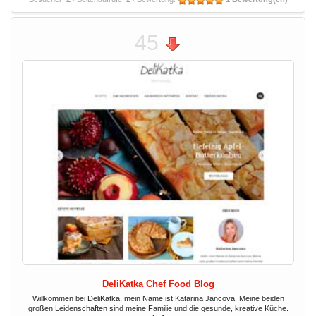
45
DeliKatka Chef Food Blog
Willkommen bei DeliKatka, mein Name ist Katarina Jancova. Meine beiden
großen Leidenschaften sind meine Familie und die gesunde, kreative Küche.