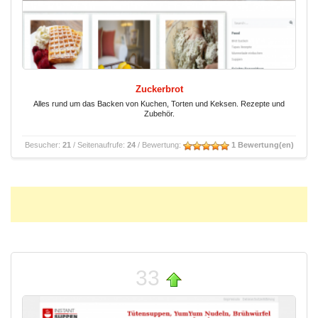
Zuckerbrot
Alles rund um das Backen von Kuchen, Torten und Keksen. Rezepte und
Zubehör.
Besucher:
21
/ Seitenaufrufe:
24
/ Bewertung:
1 Bewertung(en)
33