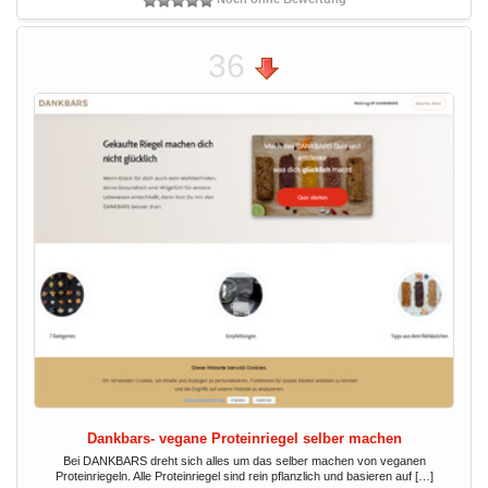
36
Dankbars- vegane Proteinriegel selber machen
Bei DANKBARS dreht sich alles um das selber machen von veganen
Proteinriegeln. Alle Proteinriegel sind rein pflanzlich und basieren auf […]