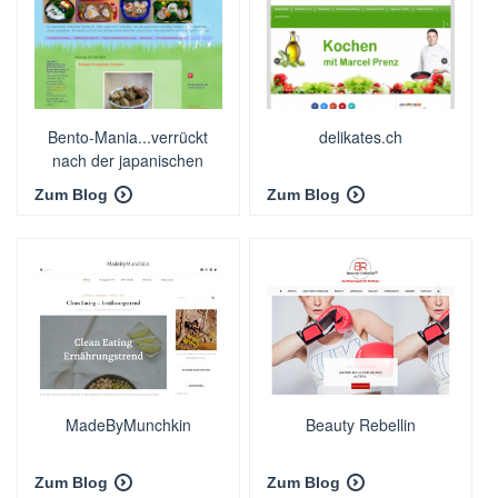
Bento-Mania...verrückt
delikates.ch
nach der japanischen
Lunchbox
Zum Blog
Zum Blog
MadeByMunchkin
Beauty Rebellin
Zum Blog
Zum Blog