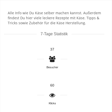
Alle Info wie Du Käse selber machen kannst. Außerdem
findest Du hier viele leckere Rezepte mit Käse. Tipps &
Tricks sowie Zubehör für die Käse Herstellung.
7-Tage Statistik
37
Besucher
60
Klicks