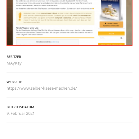
BESITZER
MAyKay
WEBSEITE
https://www.selber-kaese-machen.de/
BEITRITTSDATUM
9. Februar 2021