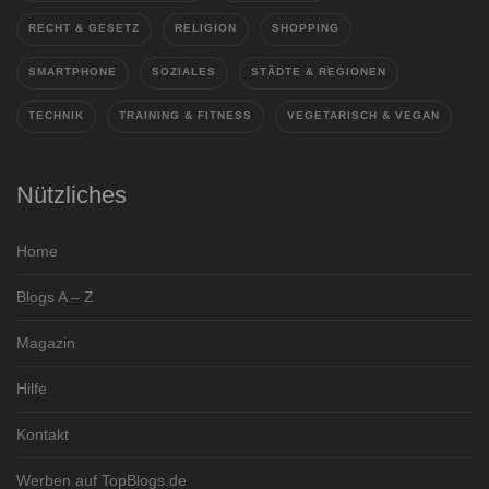
RECHT & GESETZ
RELIGION
SHOPPING
SMARTPHONE
SOZIALES
STÄDTE & REGIONEN
TECHNIK
TRAINING & FITNESS
VEGETARISCH & VEGAN
Nützliches
Home
Blogs A – Z
Magazin
Hilfe
Kontakt
Werben auf TopBlogs.de