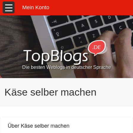
Mein Konto
Die besten Weblogs in deutscher Sprache
Käse selber machen
Über Käse selber machen