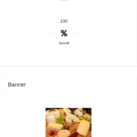
100
Schnitt
Banner