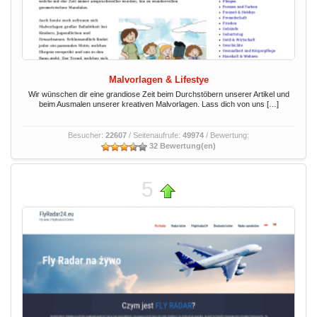
Malvorlagen & Lifestye
Wir wünschen dir eine grandiose Zeit beim Durchstöbern unserer Artikel und
beim Ausmalen unserer kreativen Malvorlagen. Lass dich von uns […]
Besucher:
22607
/ Seitenaufrufe:
49974
/ Bewertung:
32 Bewertung(en)
5