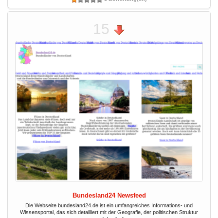
15
Bundesland24 Newsfeed
Die Webseite bundesland24.de ist ein umfangreiches Informations- und
Wissensportal, das sich detailliert mit der Geografie, der politischen Struktur