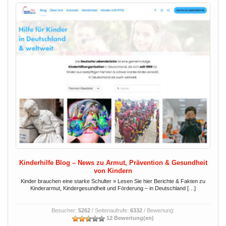
Kinderhilfe Blog – News zu Armut, Prävention & Gesundheit
von Kindern
Kinder brauchen eine starke Schulter » Lesen Sie hier Berichte & Fakten zu
Kinderarmut, Kindergesundheit und Förderung – in Deutschland […]
Besucher:
5262
/ Seitenaufrufe:
6332
/ Bewertung:
12 Bewertung(en)