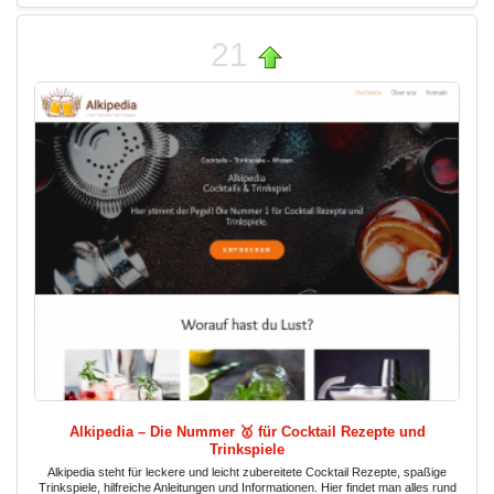
21
Alkipedia – Die Nummer 🥇 für Cocktail Rezepte und
Trinkspiele
Alkipedia steht für leckere und leicht zubereitete Cocktail Rezepte, spaßige
Trinkspiele, hilfreiche Anleitungen und Informationen. Hier findet man alles rund