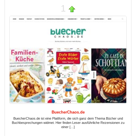
1
BuecherChaos.de
BuecherChaos.de ist eine Plattform, die sich ganz dem Thema Bücher und
Buchbesprechungen widmet. Hier finden Leser ausführliche Rezensionen zu
einer […]