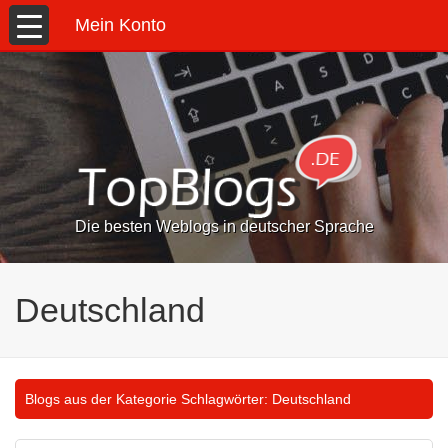
Mein Konto
Die besten Weblogs in deutscher Sprache
Deutschland
Blogs aus der Kategorie Schlagwörter:
Deutschland