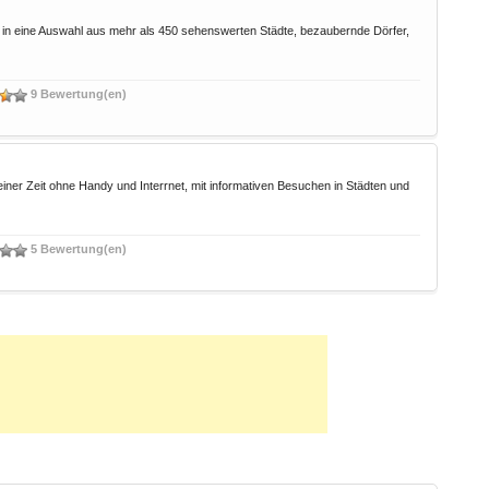
in in eine Auswahl aus mehr als 450 sehenswerten Städte, bezaubernde Dörfer,
9 Bewertung(en)
ner Zeit ohne Handy und Interrnet, mit informativen Besuchen in Städten und
5 Bewertung(en)