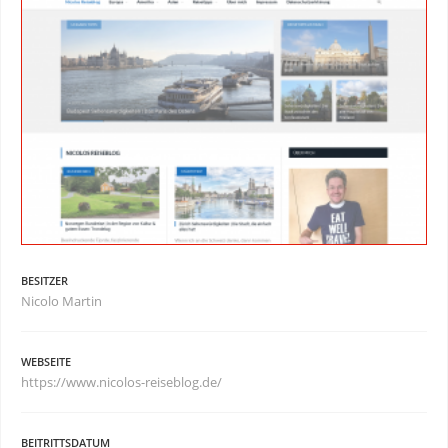
BESITZER
Nicolo Martin
WEBSEITE
https://www.nicolos-reiseblog.de/
BEITRITTSDATUM