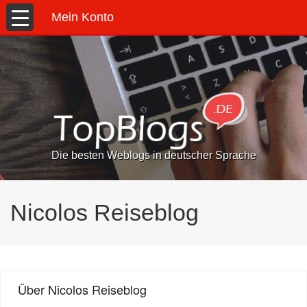
Mein Konto
Die besten Weblogs in deutscher Sprache
Nicolos Reiseblog
Über Nicolos Reiseblog