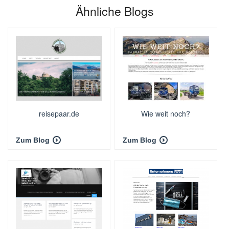
Ähnliche Blogs
reisepaar.de
Wie weit noch?
Zum Blog
Zum Blog