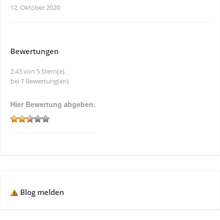
12. Oktober 2020
Bewertungen
2,43 von 5 Stern(e),
bei 7 Bewertung(en)
Hier Bewertung abgeben:
Blog melden