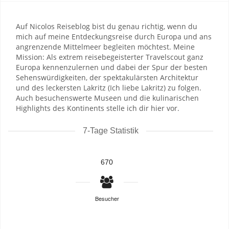
Auf Nicolos Reiseblog bist du genau richtig, wenn du
mich auf meine Entdeckungsreise durch Europa und ans
angrenzende Mittelmeer begleiten möchtest. Meine
Mission: Als extrem reisebegeisterter Travelscout ganz
Europa kennenzulernen und dabei der Spur der besten
Sehenswürdigkeiten, der spektakulärsten Architektur
und des leckersten Lakritz (Ich liebe Lakritz) zu folgen.
Auch besuchenswerte Museen und die kulinarischen
Highlights des Kontinents stelle ich dir hier vor.
7-Tage Statistik
670
Besucher