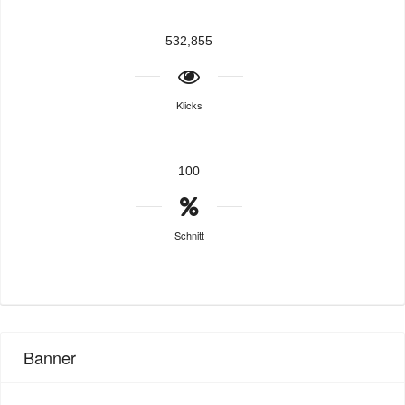
532,855
Klicks
100
Schnitt
Banner