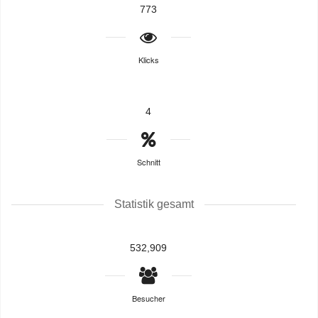
773
Klicks
4
Schnitt
Statistik gesamt
532,909
Besucher