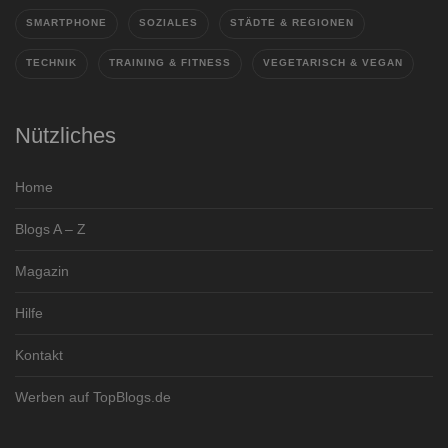
SMARTPHONE
SOZIALES
STÄDTE & REGIONEN
TECHNIK
TRAINING & FITNESS
VEGETARISCH & VEGAN
Nützliches
Home
Blogs A – Z
Magazin
Hilfe
Kontakt
Werben auf TopBlogs.de