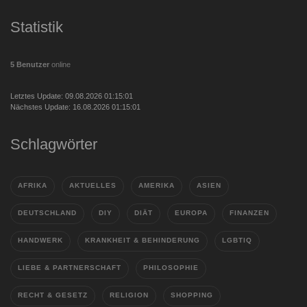
Statistik
5 Benutzer
online
Letztes Update: 09.08.2026 01:15:01
Nächstes Update: 16.08.2026 01:15:01
Schlagwörter
AFRIKA
AKTUELLES
AMERIKA
ASIEN
DEUTSCHLAND
DIY
DIÄT
EUROPA
FINANZEN
HANDWERK
KRANKHEIT & BEHINDERUNG
LGBTIQ
LIEBE & PARTNERSCHAFT
PHILOSOPHIE
RECHT & GESETZ
RELIGION
SHOPPING