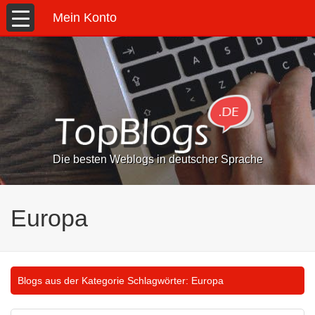
Mein Konto
Die besten Weblogs in deutscher Sprache
Europa
Blogs aus der Kategorie Schlagwörter:
Europa