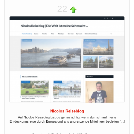
22
Nicolos Reiseblog
Auf Nicolos Reiseblog bist du genau richtig, wenn du mich auf meine
Entdeckungsreise durch Europa und ans angrenzende Mittelmeer begleiten […]