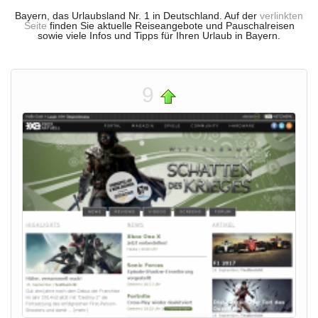
Bayern, das Urlaubsland Nr. 1 in Deutschland. Auf der
verlinkten
Seite
finden Sie aktuelle Reiseangebote und Pauschalreisen
sowie viele Infos und Tipps für Ihren Urlaub in Bayern.
9