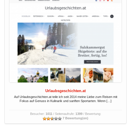
Urlaubsgeschichten.at
Auf Urlaubsgeschichten.at teile ich seit 2014 meine Liebe zum Reisen mit
Fokus auf Genuss in Kulinarik und sanften Sportarten. Wenn […]
Besucher:
1011
/ Seitenaufrufe:
1399
/ Bewertung:
7 Bewertung(en)