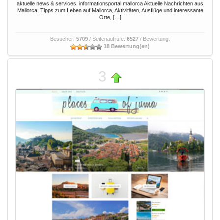
aktuelle news & services. informationsportal mallorca Aktuelle Nachrichten aus
Mallorca, Tipps zum Leben auf Mallorca, Aktivitäten, Ausflüge und interessante
Orte, […]
Besucher:
5709
/ Seitenaufrufe:
6527
/ Bewertung:
18 Bewertung(en)
3