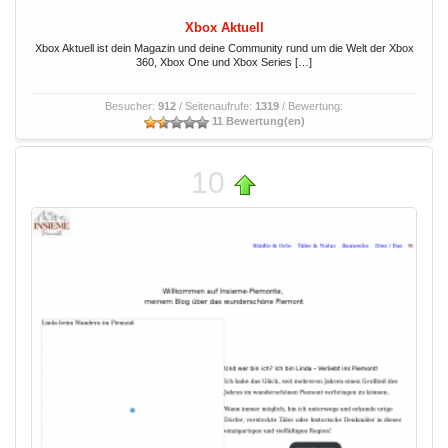
Xbox Aktuell
Xbox Aktuell ist dein Magazin und deine Community rund um die Welt der Xbox
360, Xbox One und Xbox Series […]
Besucher:
912
/ Seitenaufrufe:
1319
/ Bewertung:
11 Bewertung(en)
10