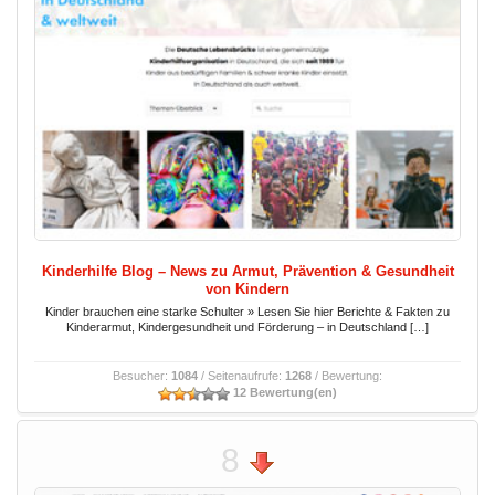
Kinderhilfe Blog – News zu Armut, Prävention & Gesundheit
von Kindern
Kinder brauchen eine starke Schulter » Lesen Sie hier Berichte & Fakten zu
Kinderarmut, Kindergesundheit und Förderung – in Deutschland […]
Besucher:
1084
/ Seitenaufrufe:
1268
/ Bewertung:
12 Bewertung(en)
8