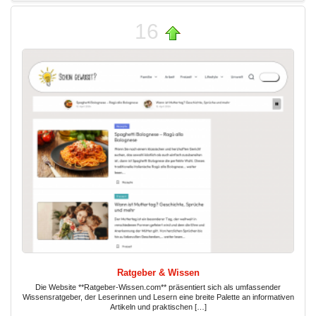
16
Ratgeber & Wissen
Die Website **Ratgeber-Wissen.com** präsentiert sich als umfassender
Wissensratgeber, der Leserinnen und Lesern eine breite Palette an informativen
Artikeln und praktischen […]