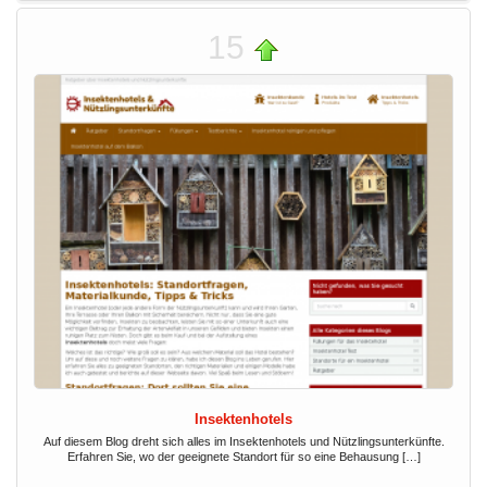
15
Insektenhotels
Auf diesem Blog dreht sich alles im Insektenhotels und Nützlingsunterkünfte.
Erfahren Sie, wo der geeignete Standort für so eine Behausung […]