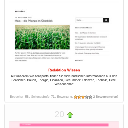
Redaktion Wissen
Auf unserem Wissensportal finden Sie viele nützlichen Informationen aus den
Bereichen: Bauen, Energie, Finanzen, Gesundheit, Pflanzen, Technik, Tiere,
Wissenschaft
Besucher:
58
/ Seitenaufrufe:
71
/ Bewertung:
2 Bewertung(en)
20