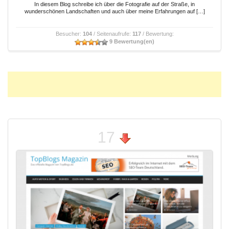
In diesem Blog schreibe ich über die Fotografie auf der Straße, in
wunderschönen Landschaften und auch über meine Erfahrungen auf […]
Besucher:
104
/ Seitenaufrufe:
117
/ Bewertung:
9 Bewertung(en)
17