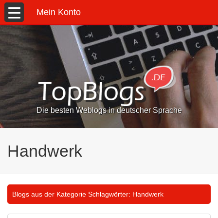
Mein Konto
Die besten Weblogs in deutscher Sprache
Handwerk
Blogs aus der Kategorie Schlagwörter:
Handwerk