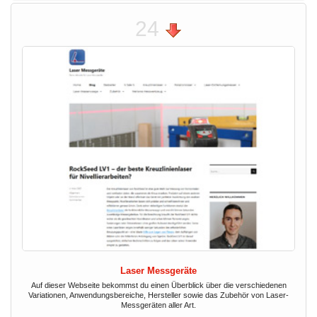
24
Laser Messgeräte
Auf dieser Webseite bekommst du einen Überblick über die verschiedenen
Variationen, Anwendungsbereiche, Hersteller sowie das Zubehör von Laser-
Messgeräten aller Art.