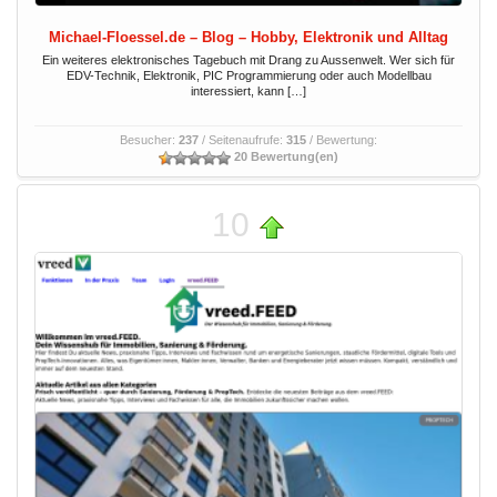
Michael-Floessel.de – Blog – Hobby, Elektronik und Alltag
Ein weiteres elektronisches Tagebuch mit Drang zu Aussenwelt. Wer sich für
EDV-Technik, Elektronik, PIC Programmierung oder auch Modellbau
interessiert, kann […]
Besucher:
237
/ Seitenaufrufe:
315
/ Bewertung:
20 Bewertung(en)
10