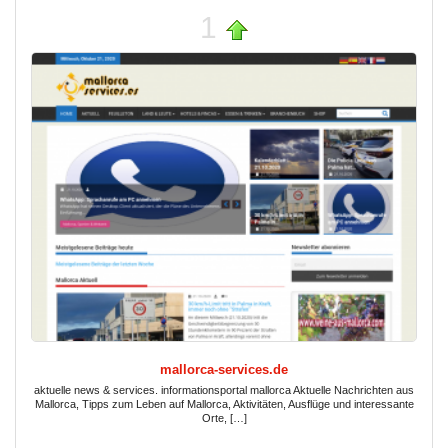
1
mallorca-services.de
aktuelle news & services. informationsportal mallorca Aktuelle Nachrichten aus
Mallorca, Tipps zum Leben auf Mallorca, Aktivitäten, Ausflüge und interessante
Orte, […]