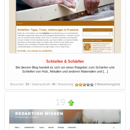
Schleifen & Schärfen
Bei diesem Blog handelt es sich um einen Ratgeber zum Schärfen und
Schleifen von Holz, Metallen und anderen Materialien und […]
Besucher:
58
/ Seitenaufrufe:
90
/ Bewertung:
3 Bewertung(en)
19