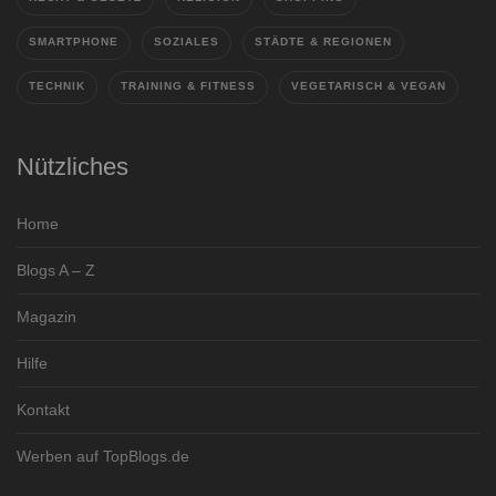
SMARTPHONE
SOZIALES
STÄDTE & REGIONEN
TECHNIK
TRAINING & FITNESS
VEGETARISCH & VEGAN
Nützliches
Home
Blogs A – Z
Magazin
Hilfe
Kontakt
Werben auf TopBlogs.de