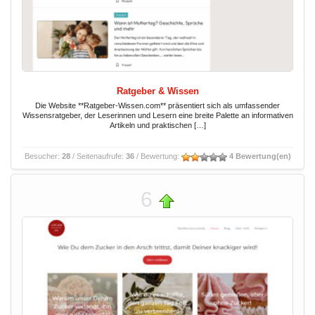
Ratgeber & Wissen
Die Website **Ratgeber-Wissen.com** präsentiert sich als umfassender
Wissensratgeber, der Leserinnen und Lesern eine breite Palette an informativen
Artikeln und praktischen […]
Besucher:
28
/ Seitenaufrufe:
36
/ Bewertung:
4 Bewertung(en)
6