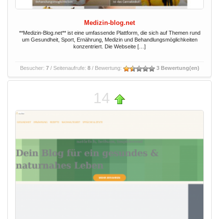
Medizin-blog.net
**Medizin-Blog.net** ist eine umfassende Plattform, die sich auf Themen rund
um Gesundheit, Sport, Ernährung, Medizin und Behandlungsmöglichkeiten
konzentriert. Die Webseite […]
Besucher:
7
/ Seitenaufrufe:
8
/ Bewertung:
3 Bewertung(en)
14