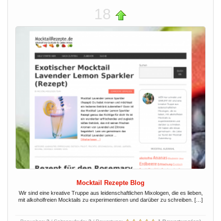
18
Mocktail Rezepte Blog
Wir sind eine kreative Truppe aus leidenschaftlichen Mixologen, die es lieben,
mit alkoholfreien Mocktails zu experimentieren und darüber zu schreiben. […]