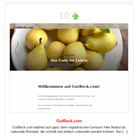
10
GutBeck.com
GutBeck.com widmet sich ganz dem vegetarischen Genuss! Hier findest du
saisonale Rezepte, die schnell und einfach zubereitet werden können. Von […]