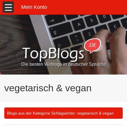
Mein Konto
Die besten Weblogs in deutscher Sprache
vegetarisch & vegan
Blogs aus der Kategorie Schlagwörter:
vegetarisch & vegan