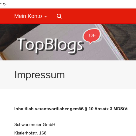
" />
Mein Konto
Impressum
Inhaltlich verantwortlicher gemäß § 10 Absatz 3 MDStV:
Schwarzmeier GmbH
Kistlerhofstr. 168