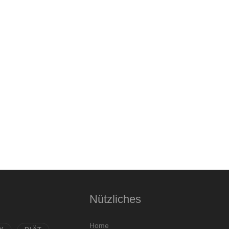
Nützliches
Home