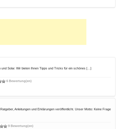
und Solar. Wir bieten Ihnen Tipps und Tricks für ein schönes […]
6 Bewertung(en)
atgeber, Anleitungen und Erklärungen veröffentlicht. Unser Motto: Keine Frage
9 Bewertung(en)