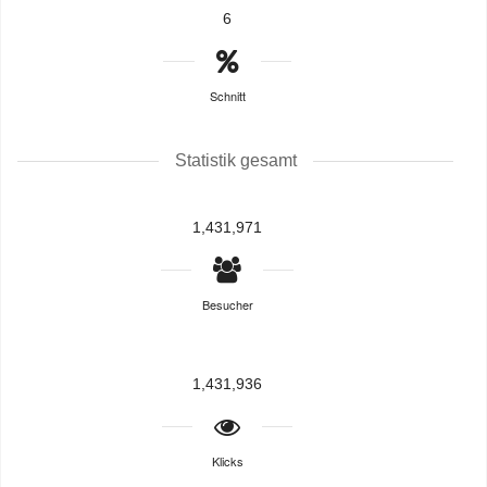
6
Schnitt
Statistik gesamt
1,431,971
Besucher
1,431,936
Klicks