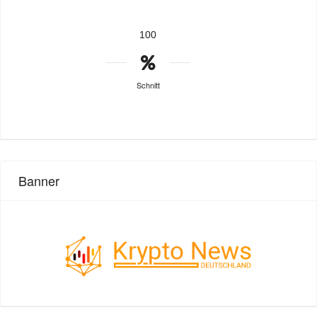
100
Schnitt
Banner