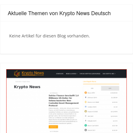
Aktuelle Themen von Krypto News Deutsch
Keine Artikel für diesen Blog vorhanden.