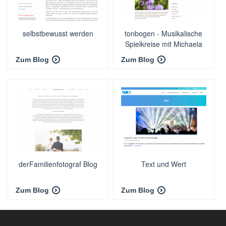
selbstbewusst werden
tonbogen - Musikalische
Spielkreise mit Michaela
Reich
Zum Blog
Zum Blog
derFamilienfotograf Blog
Text und Wert
Zum Blog
Zum Blog