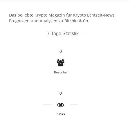
Das beliebte Krypto Magazin für Krypto Echtzeit-News,
Prognosen und Analysen zu Bitcoin & Co.
7-Tage Statistik
0
Besucher
0
Klicks