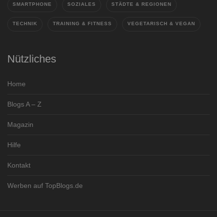
SMARTPHONE
SOZIALES
STÄDTE & REGIONEN
TECHNIK
TRAINING & FITNESS
VEGETARISCH & VEGAN
Nützliches
Home
Blogs A – Z
Magazin
Hilfe
Kontakt
Werben auf TopBlogs.de