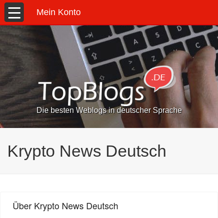
Mein Konto
Die besten Weblogs in deutscher Sprache
Krypto News Deutsch
Über Krypto News Deutsch