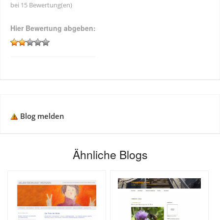
bei 15 Bewertung(en)
Hier Bewertung abgeben:
Blog melden
Ähnliche Blogs