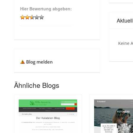
Hier Bewertung abgeben:
Aktuel
Keine A
Blog melden
Ähnliche Blogs