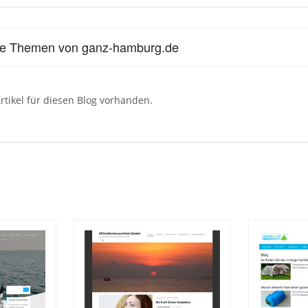
le Themen von ganz-hamburg.de
rtikel für diesen Blog vorhanden.