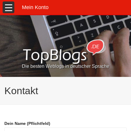
Mein Konto
Die besten Weblogs in deutscher Sprache
Kontakt
Dein Name (Pflichtfeld)