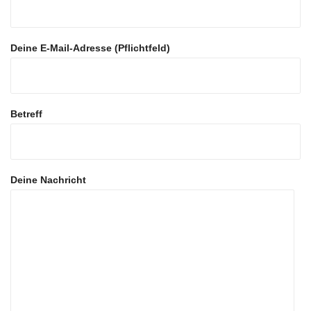
Deine E-Mail-Adresse (Pflichtfeld)
Betreff
Deine Nachricht