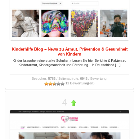
Kinderhilfe Blog – News zu Armut, Prävention & Gesundheit
von Kindern
Kinder brauchen eine starke Schulter » Lesen Sie hier Berichte & Fakten zu
Kinderarmut, Kindergesundheit und Förderung – in Deutschland […]
Besucher:
5783
/ Seitenaufrufe:
6943
/ Bewertung:
12 Bewertung(en)
4