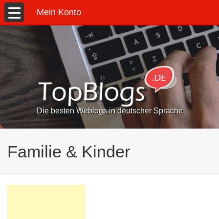
Mein Konto
Die besten Weblogs in deutscher Sprache
Familie & Kinder