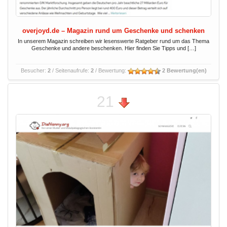
overjoyd.de – Magazin rund um Geschenke und schenken
In unserem Magazin schreiben wir lesenswerte Ratgeber rund um das Thema
Geschenke und andere beschenken. Hier finden Sie Tipps und […]
Besucher:
2
/ Seitenaufrufe:
2
/ Bewertung:
2 Bewertung(en)
21