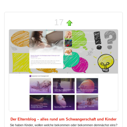
17
Der Elternblog – alles rund um Schwangerschaft und Kinder
Sie haben Kinder, wollen welche bekommen oder bekommen demnächst eins?