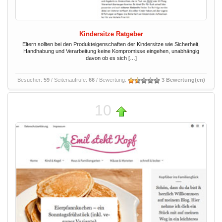
Kindersitze Ratgeber
Eltern sollten bei den Produkteigenschaften der Kindersitze wie Sicherheit,
Handhabung und Verarbeitung keine Kompromisse eingehen, unabhängig
davon ob es sich […]
Besucher:
59
/ Seitenaufrufe:
66
/ Bewertung:
3 Bewertung(en)
10