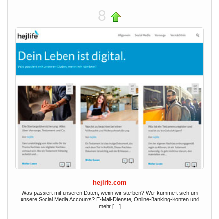
8
hejlife.com
Was passiert mit unseren Daten, wenn wir sterben? Wer kümmert sich um
unsere Social Media Accounts? E-Mail-Dienste, Online-Banking-Konten und
mehr […]