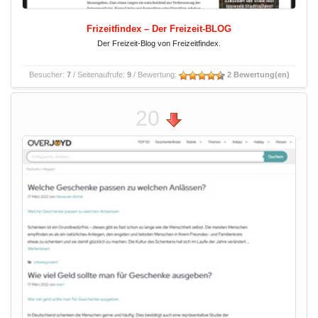
Frizeitfindex – Der Freizeit-BLOG
Der Freizeit-Blog von Freizeitfindex.
Besucher:
7
/ Seitenaufrufe:
9
/ Bewertung:
2 Bewertung(en)
20