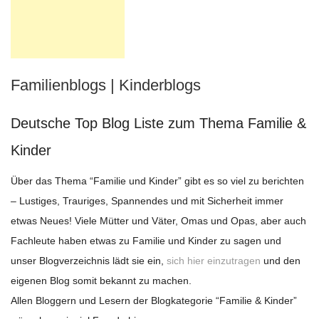
Familienblogs | Kinderblogs
Deutsche Top Blog Liste zum Thema Familie &
Kinder
Über das Thema “Familie und Kinder” gibt es so viel zu berichten
– Lustiges, Trauriges, Spannendes und mit Sicherheit immer
etwas Neues! Viele Mütter und Väter, Omas und Opas, aber auch
Fachleute haben etwas zu Familie und Kinder zu sagen und
unser Blogverzeichnis lädt sie ein,
sich hier einzutragen
und den
eigenen Blog somit bekannt zu machen.
Allen Bloggern und Lesern der Blogkategorie “Familie & Kinder”