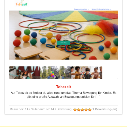
Tobezeit
Auf Tobezeit.de findest du alles rund um das Thema Bewegung für Kinder. Es
gibt eine große Auswahl an Bewegungsspielen für […]
Besucher:
14
/ Seitenaufrufe:
14
/ Bewertung:
1 Bewertung(en)