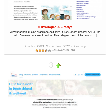
Malvorlagen & Lifestye
Wir wünschen dir eine grandiose Zeit beim Durchstöbern unserer Artikel und
beim Ausmalen unserer kreativen Malvorlagen. Lass dich von uns […]
Besucher:
25119
/ Seitenaufrufe:
55261
/ Bewertung:
32 Bewertung(en)
3