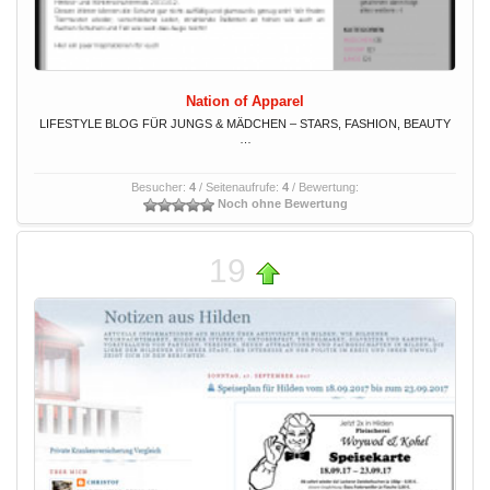
Nation of Apparel
LIFESTYLE BLOG FÜR JUNGS & MÄDCHEN – STARS, FASHION, BEAUTY
…
Besucher:
4
/ Seitenaufrufe:
4
/ Bewertung:
Noch ohne Bewertung
19