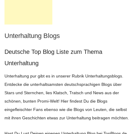
Unterhaltung Blogs
Deutsche Top Blog Liste zum Thema
Unterhaltung
Unterhaltung pur gibt es in unserer Rubrik Unterhaltungsblogs.
Entdecke die unterhaltsamsten deutschsprachigen Blogs über
Stars und Sternchen, lies Klatsch, Tratsch und News aus der
schönen, bunten Promi-Welt! Hier findest Du die Blogs
eingefleischter Fans ebenso wie die Blogs von Leuten, die selbst
mit ihren Geschichten etwas zur Unterhaltung beitragen möchten.
Hast Du Lust Deinen eigenen Unterhaltung Blog bei TopBlogs.de