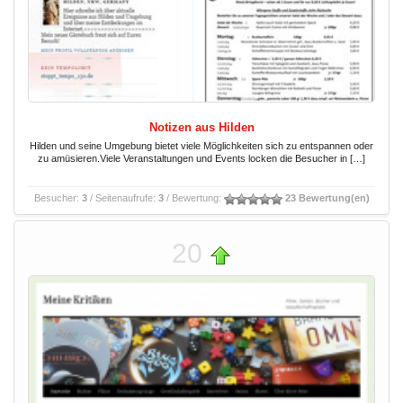
Notizen aus Hilden
Hilden und seine Umgebung bietet viele Möglichkeiten sich zu entspannen oder
zu amüsieren.Viele Veranstaltungen und Events locken die Besucher in […]
Besucher:
3
/ Seitenaufrufe:
3
/ Bewertung:
23 Bewertung(en)
20