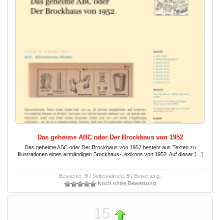
Das geheime ABC oder Der Brockhaus von 1952
Das geheime ABC oder Der Brockhaus von 1952 besteht aus Texten zu
Illustrationen eines einbändigen Brockhaus-Lexikons von 1952. Auf dieser […]
Besucher:
9
/ Seitenaufrufe:
9
/ Bewertung:
Noch ohne Bewertung
15