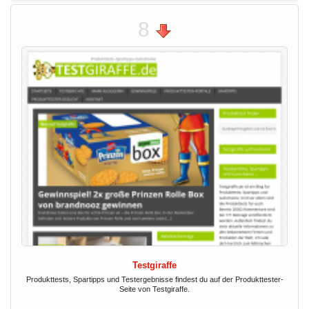
8
Testgiraffe
Produkttests, Spartipps und Testergebnisse findest du auf der Produkttester-
Seite von Testgiraffe.