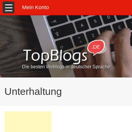
Mein Konto
Die besten Weblogs in deutscher Sprache
Unterhaltung