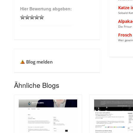
Katze 
Hier Bewertung abgeben:
Sobald Kat
Alpaka
Die Frisur
Frosch 
Wer gewin
Blog melden
Ähnliche Blogs