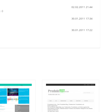
02.02.2011 21:44
;-)
30.01.2011 17:34
30.01.2011 17:22