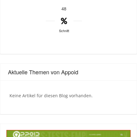
48
Schnitt
Aktuelle Themen von Appoid
Keine Artikel für diesen Blog vorhanden.