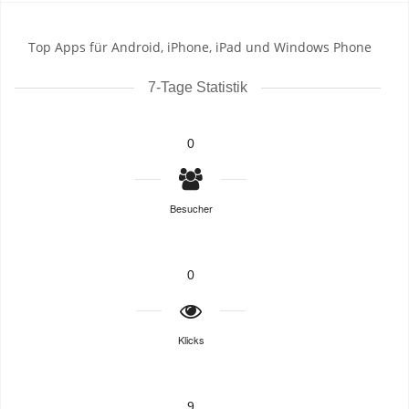
Top Apps für Android, iPhone, iPad und Windows Phone
7-Tage Statistik
0
Besucher
0
Klicks
9