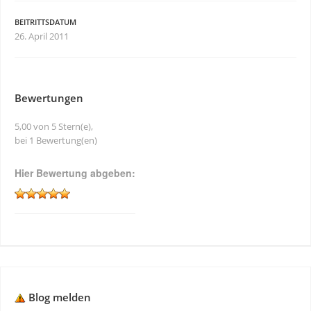
BEITRITTSDATUM
26. April 2011
Bewertungen
5,00 von 5 Stern(e),
bei 1 Bewertung(en)
Hier Bewertung abgeben:
Blog melden