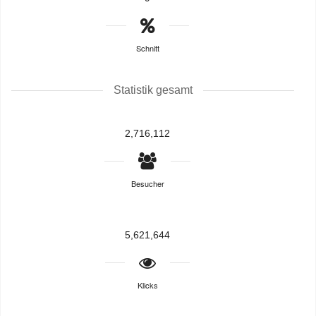
Schnitt
Statistik gesamt
2,716,112
Besucher
5,621,644
Klicks