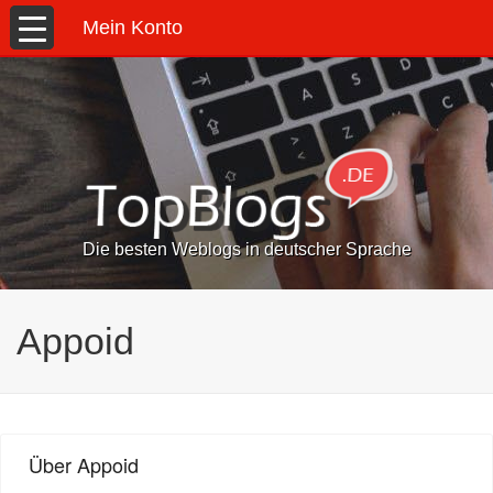
Mein Konto
Die besten Weblogs in deutscher Sprache
Appoid
Über Appoid