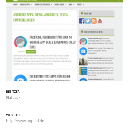
BESITZER
Flatpack
WEBSEITE
http://www.appoid.de