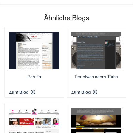
Ähnliche Blogs
Peh Es
Der etwas adere Türke
Zum Blog
Zum Blog