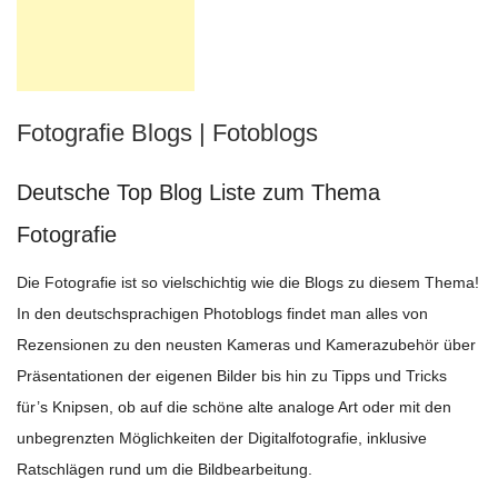
Fotografie Blogs | Fotoblogs
Deutsche Top Blog Liste zum Thema
Fotografie
Die Fotografie ist so vielschichtig wie die Blogs zu diesem Thema!
In den deutschsprachigen Photoblogs findet man alles von
Rezensionen zu den neusten Kameras und Kamerazubehör über
Präsentationen der eigenen Bilder bis hin zu Tipps und Tricks
für’s Knipsen, ob auf die schöne alte analoge Art oder mit den
unbegrenzten Möglichkeiten der Digitalfotografie, inklusive
Ratschlägen rund um die Bildbearbeitung.