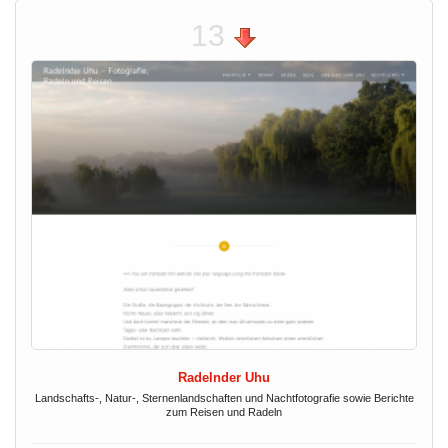
13
Radelnder Uhu
Landschafts-, Natur-, Sternenlandschaften und Nachtfotografie sowie Berichte
zum Reisen und Radeln