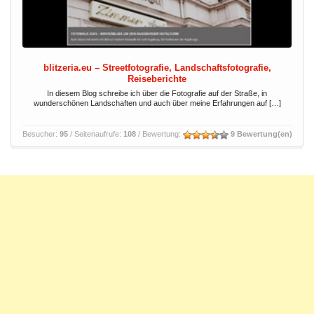
blitzeria.eu – Streetfotografie, Landschaftsfotografie,
Reiseberichte
In diesem Blog schreibe ich über die Fotografie auf der Straße, in
wunderschönen Landschaften und auch über meine Erfahrungen auf […]
Besucher:
95
/ Seitenaufrufe:
108
/ Bewertung:
9 Bewertung(en)