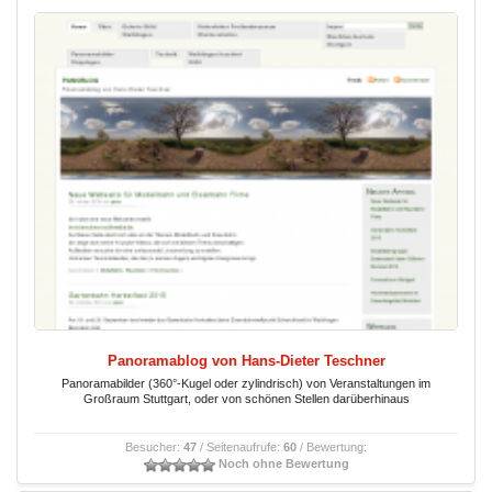
Panoramablog von Hans-Dieter Teschner
Panoramabilder (360°-Kugel oder zylindrisch) von Veranstaltungen im
Großraum Stuttgart, oder von schönen Stellen darüberhinaus
Besucher:
47
/ Seitenaufrufe:
60
/ Bewertung:
Noch ohne Bewertung