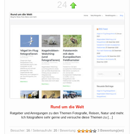
24
Rund um die Welt
Ratgeber und Anregungen zu den Themen Fotografie, Reisen, Natur und mehr.
Ich fotografiere sehr gerne und versuche diese Themen zu […]
Besucher:
16
/ Seitenaufrufe:
20
/ Bewertung:
3 Bewertung(en)