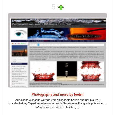
5
Photography and more by leetsil
Auf dieser Webseite werden verschiedenste Serien aus der Makro-,
Landschafts-, Experimentellen- oder auch Abstrakten- Fotografie präsentiert.
Weiters werden oft zusätzliche […]