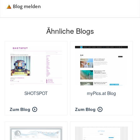
Blog melden
Ähnliche Blogs
SHOTSPOT
myPics.at Blog
Zum Blog
Zum Blog