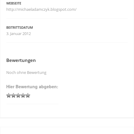
WEBSEITE
http://michaeladamczyk.blogspot.com/
BEITRITTSDATUM
3. Januar 2012
Bewertungen
Noch ohne Bewertung
Hier Bewertung abgeben: