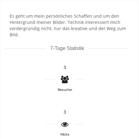
Es geht um mein persönliches Schaffen und um den
Hintergrund meiner Bilder. Technik interessiert mich
vordergründig nicht, nur das kreative und der Weg zum
Bild.
7-Tage Statistik
3
Besucher
3
Klicks