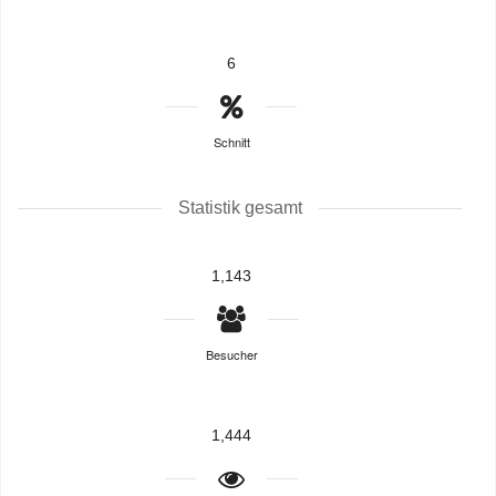
6
Schnitt
Statistik gesamt
1,143
Besucher
1,444