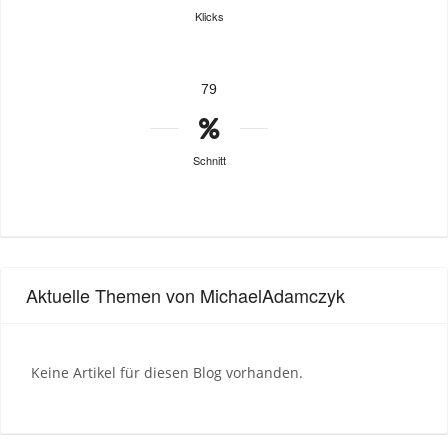
Klicks
79
Schnitt
Aktuelle Themen von MichaelAdamczyk
Keine Artikel für diesen Blog vorhanden.