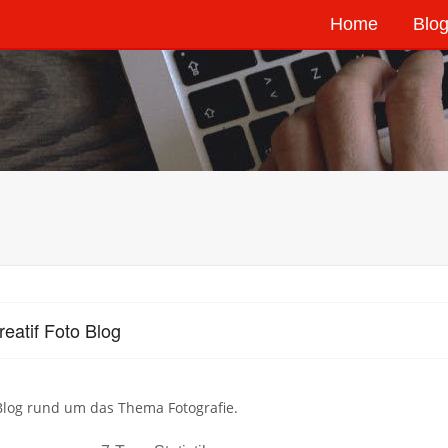
Home
Blog
reatif Foto Blog
Blog rund um das Thema Fotografie.