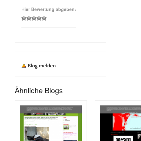
Hier Bewertung abgeben:
Blog melden
Ähnliche Blogs