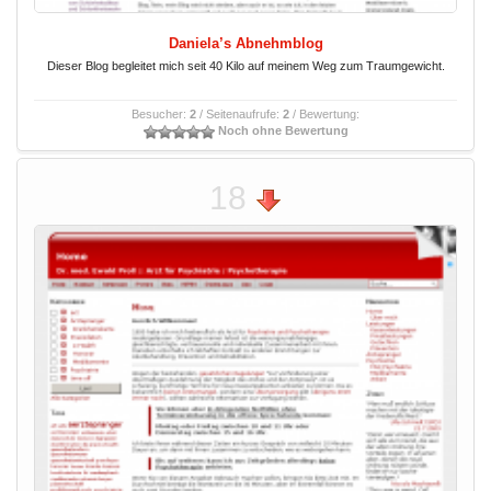
Daniela’s Abnehmblog
Dieser Blog begleitet mich seit 40 Kilo auf meinem Weg zum Traumgewicht.
Besucher:
2
/ Seitenaufrufe:
2
/ Bewertung:
Noch ohne Bewertung
18