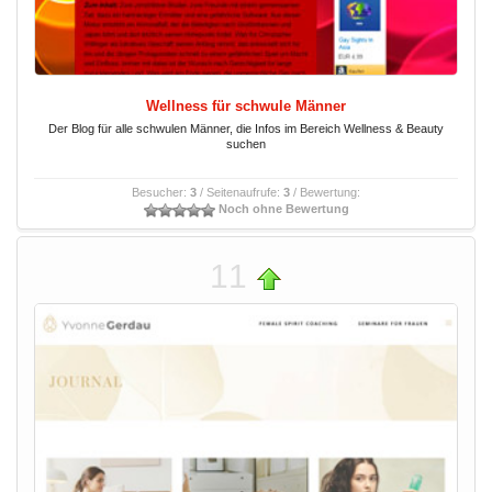
Wellness für schwule Männer
Der Blog für alle schwulen Männer, die Infos im Bereich Wellness & Beauty
suchen
Besucher:
3
/ Seitenaufrufe:
3
/ Bewertung:
Noch ohne Bewertung
11