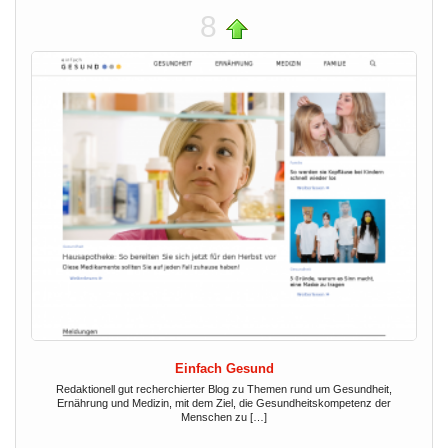
8
Einfach Gesund
Redaktionell gut recherchierter Blog zu Themen rund um Gesundheit,
Ernährung und Medizin, mit dem Ziel, die Gesundheitskompetenz der
Menschen zu […]