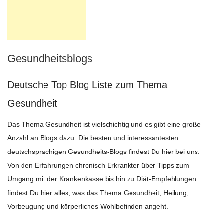
Gesundheitsblogs
Deutsche Top Blog Liste zum Thema
Gesundheit
Das Thema Gesundheit ist vielschichtig und es gibt eine große
Anzahl an Blogs dazu. Die besten und interessantesten
deutschsprachigen Gesundheits-Blogs findest Du hier bei uns.
Von den Erfahrungen chronisch Erkrankter über Tipps zum
Umgang mit der Krankenkasse bis hin zu Diät-Empfehlungen
findest Du hier alles, was das Thema Gesundheit, Heilung,
Vorbeugung und körperliches Wohlbefinden angeht.