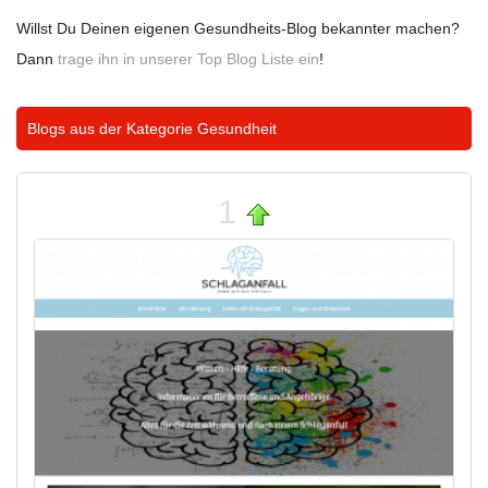
Willst Du Deinen eigenen Gesundheits-Blog bekannter machen?
Dann
trage ihn in unserer Top Blog Liste ein
!
Blogs aus der Kategorie
Gesundheit
1