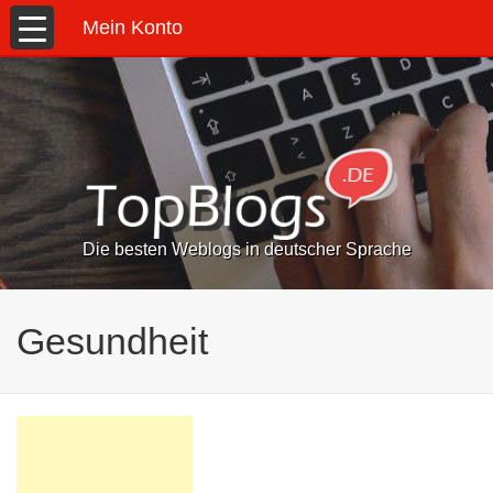
Mein Konto
Die besten Weblogs in deutscher Sprache
Gesundheit