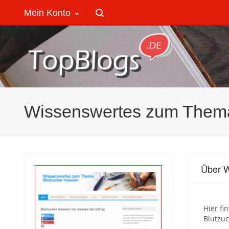
Mein Konto
Wissenswertes zum Thema
Über 
Hier fi
Blutzuc