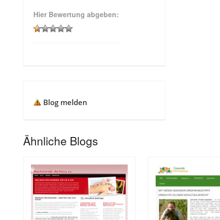
Hier Bewertung abgeben:
Blog melden
Ähnliche Blogs