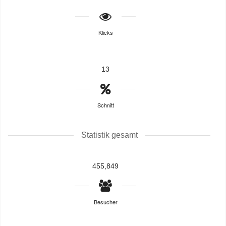
Klicks
13
Schnitt
Statistik gesamt
455,849
Besucher