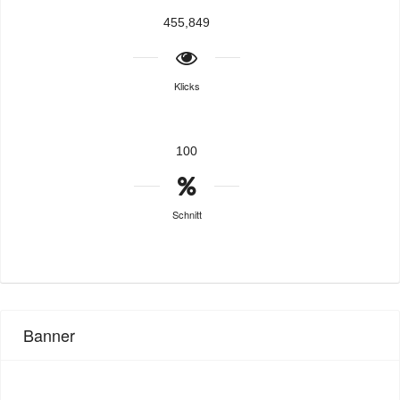
455,849
Klicks
100
Schnitt
Banner