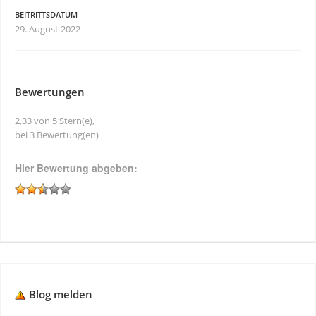
BEITRITTSDATUM
29. August 2022
Bewertungen
2,33 von 5 Stern(e),
bei 3 Bewertung(en)
Hier Bewertung abgeben:
Blog melden