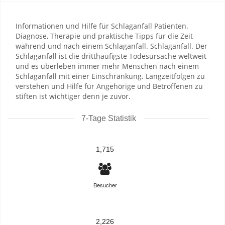
Informationen und Hilfe für Schlaganfall Patienten.
Diagnose, Therapie und praktische Tipps für die Zeit
während und nach einem Schlaganfall. Schlaganfall. Der
Schlaganfall ist die dritthäufigste Todesursache weltweit
und es überleben immer mehr Menschen nach einem
Schlaganfall mit einer Einschränkung. Langzeitfolgen zu
verstehen und Hilfe für Angehörige und Betroffenen zu
stiften ist wichtiger denn je zuvor.
7-Tage Statistik
1,715
Besucher
2,226