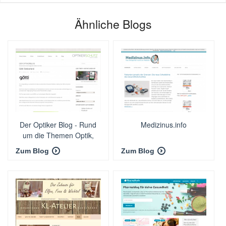
Ähnliche Blogs
Der Optiker Blog - Rund
Medizinus.info
um die Themen Optik,
Brillen, Kontaktlinsen
Zum Blog
Zum Blog