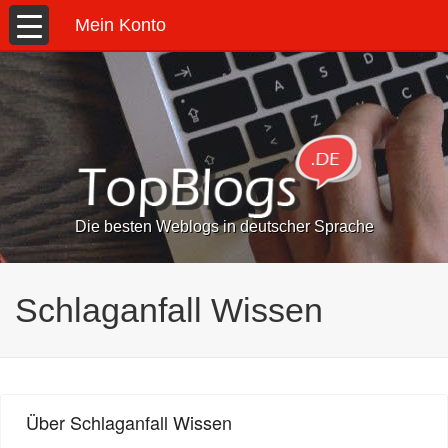
Mein Konto
Die besten Weblogs in deutscher Sprache
Schlaganfall Wissen
Über Schlaganfall Wissen