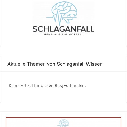
Aktuelle Themen von Schlaganfall Wissen
Keine Artikel für diesen Blog vorhanden.