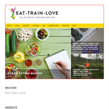
BESITZER
Eat Train Love
WEBSEITE