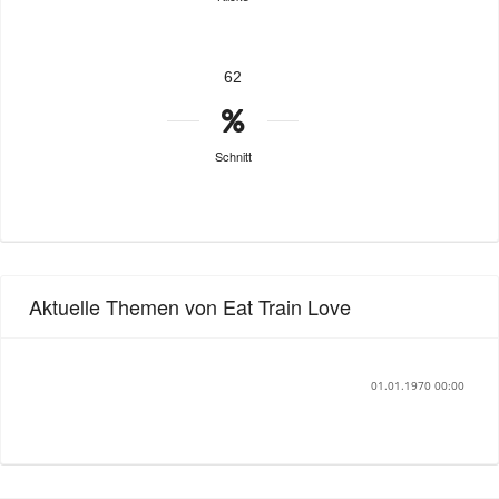
62
Schnitt
Aktuelle Themen von Eat Train Love
01.01.1970 00:00