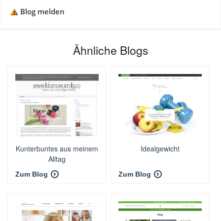
Blog melden
Ähnliche Blogs
Kunterbuntes aus meinem
Idealgewicht
Alltag
Zum Blog
Zum Blog