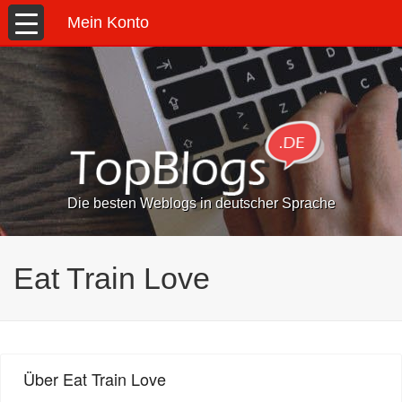
Mein Konto
Die besten Weblogs in deutscher Sprache
Eat Train Love
Über Eat Train Love