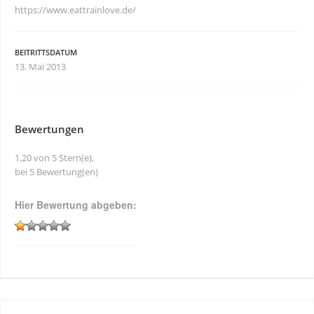
https://www.eattrainlove.de/
BEITRITTSDATUM
13. Mai 2013
Bewertungen
1,20 von 5 Stern(e),
bei 5 Bewertung(en)
Hier Bewertung abgeben: