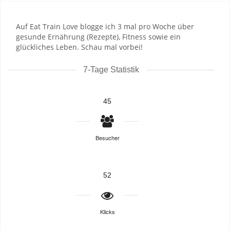
Auf Eat Train Love blogge ich 3 mal pro Woche über
gesunde Ernährung (Rezepte), Fitness sowie ein
glückliches Leben. Schau mal vorbei!
7-Tage Statistik
45
Besucher
52
Klicks