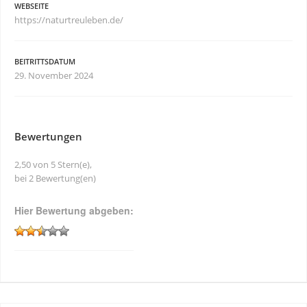
WEBSEITE
https://naturtreuleben.de/
BEITRITTSDATUM
29. November 2024
Bewertungen
2,50 von 5 Stern(e),
bei 2 Bewertung(en)
Hier Bewertung abgeben: