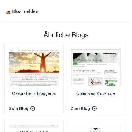
Blog melden
Ähnliche Blogs
Gesundheits-Blogger.at
Optimales-Kissen.de
Zum Blog
Zum Blog