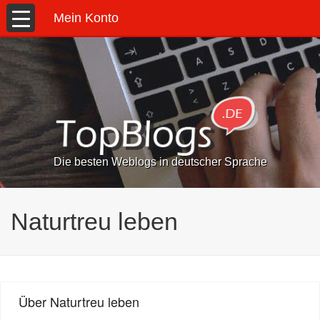
Mein Konto
Die besten Weblogs in deutscher Sprache
Naturtreu leben
Über Naturtreu leben