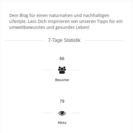
Dein Blog für einen naturnahen und nachhaltigen
Lifestyle. Lass Dich inspirieren von unseren Tipps für ein
umweltbewusstes und gesundes Leben!
7-Tage Statistik
66
Besucher
79
Klicks