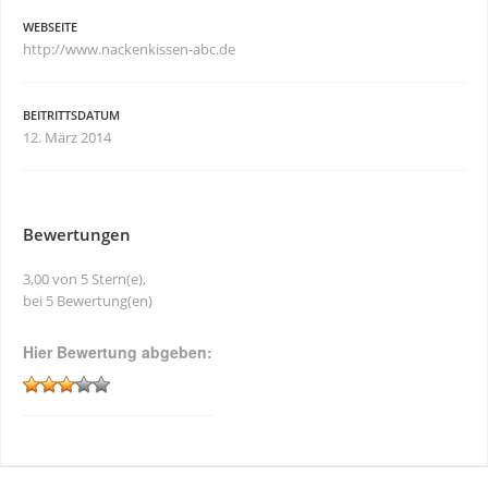
WEBSEITE
http://www.nackenkissen-abc.de
BEITRITTSDATUM
12. März 2014
Bewertungen
3,00 von 5 Stern(e),
bei 5 Bewertung(en)
Hier Bewertung abgeben: