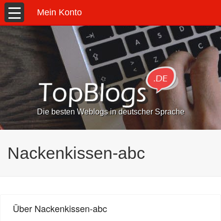
Mein Konto
Die besten Weblogs in deutscher Sprache
Nackenkissen-abc
Über Nackenkissen-abc