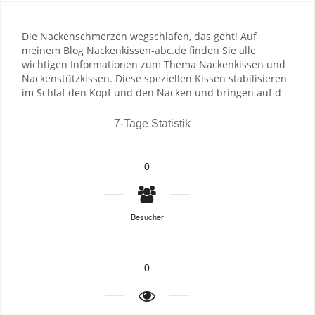
Die Nackenschmerzen wegschlafen, das geht! Auf
meinem Blog Nackenkissen-abc.de finden Sie alle
wichtigen Informationen zum Thema Nackenkissen und
Nackenstützkissen. Diese speziellen Kissen stabilisieren
im Schlaf den Kopf und den Nacken und bringen auf d
7-Tage Statistik
0
Besucher
0