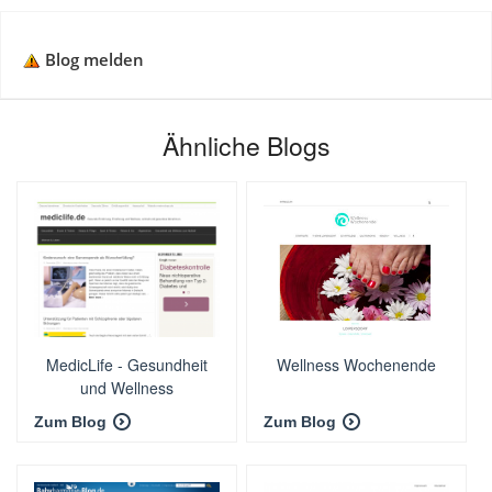
Blog melden
Ähnliche Blogs
MedicLife - Gesundheit
Wellness Wochenende
und Wellness
Zum Blog
Zum Blog