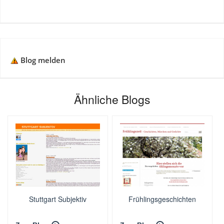
Blog melden
Ähnliche Blogs
Stuttgart Subjektiv
Frühlingsgeschichten