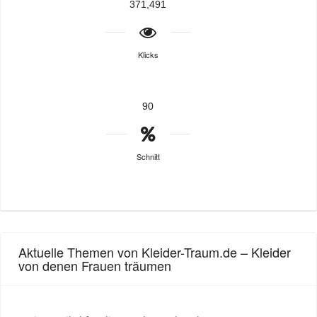
371,491
Klicks
90
Schnitt
Aktuelle Themen von Kleider-Traum.de – Kleider
von denen Frauen träumen