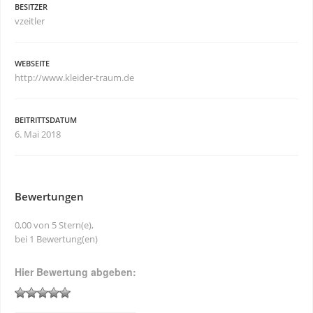
BESITZER
vzeitler
WEBSEITE
http://www.kleider-traum.de
BEITRITTSDATUM
6. Mai 2018
Bewertungen
0,00 von 5 Stern(e),
bei 1 Bewertung(en)
Hier Bewertung abgeben: