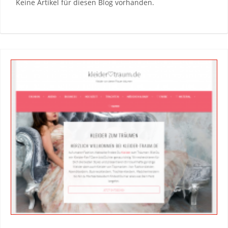
Keine Artikel für diesen Blog vorhanden.