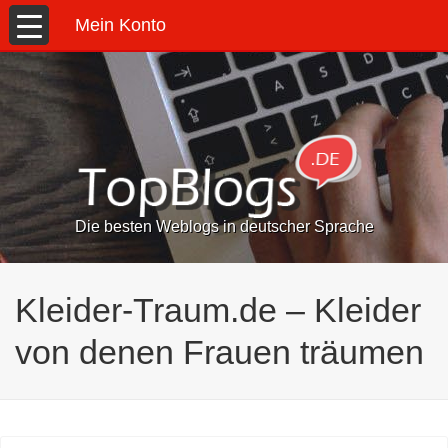
Mein Konto
Die besten Weblogs in deutscher Sprache
Kleider-Traum.de – Kleider
von denen Frauen träumen