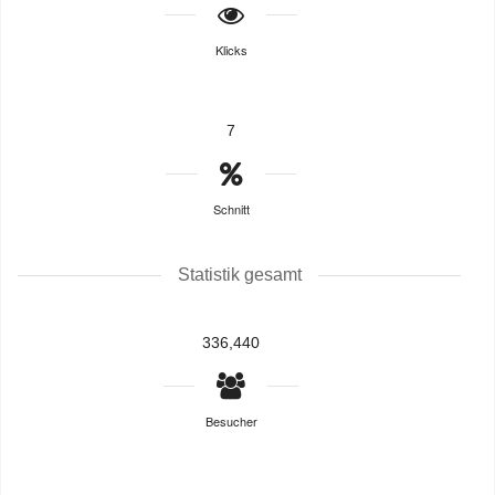
Klicks
7
Schnitt
Statistik gesamt
336,440
Besucher