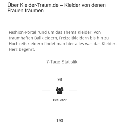
Über Kleider-Traum.de – Kleider von denen
Frauen träumen
Fashion-Portal rund um das Thema Kleider. Von
traumhaften Ballkleidern, Freizeitkleidern bis hin zu
Hochzeitskleidern findet man hier alles was das Kleider-
Herz begehrt.
7-Tage Statistik
98
Besucher
193