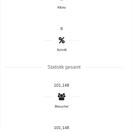
Klicks
8
Schnitt
Statistik gesamt
101,148
Besucher
101,148