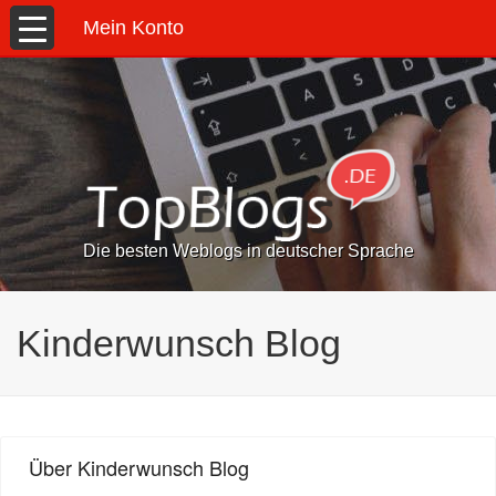
Mein Konto
Die besten Weblogs in deutscher Sprache
Kinderwunsch Blog
Über Kinderwunsch Blog