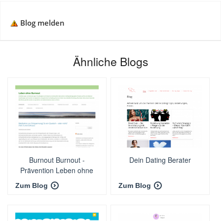
Blog melden
Ähnliche Blogs
Burnout Burnout -
Dein Dating Berater
Prävention Leben ohne
Burnout
Zum Blog
Zum Blog