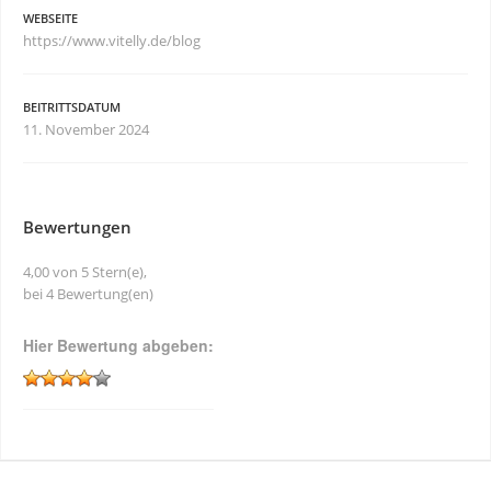
WEBSEITE
https://www.vitelly.de/blog
BEITRITTSDATUM
11. November 2024
Bewertungen
4,00 von 5 Stern(e),
bei 4 Bewertung(en)
Hier Bewertung abgeben: