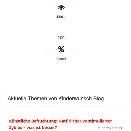
Klicks
100
Schnitt
Aktuelle Themen von Kinderwunsch Blog
Künstliche Befruchtung: Natürlicher vs stimulierter
Zyklus – was ist besser?
11.09.2025 11:23