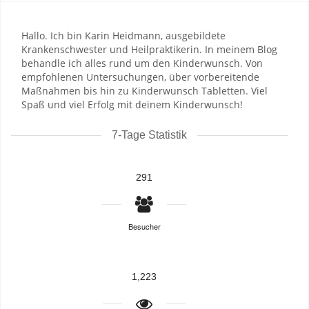
Hallo. Ich bin Karin Heidmann, ausgebildete
Krankenschwester und Heilpraktikerin. In meinem Blog
behandle ich alles rund um den Kinderwunsch. Von
empfohlenen Untersuchungen, über vorbereitende
Maßnahmen bis hin zu Kinderwunsch Tabletten. Viel
Spaß und viel Erfolg mit deinem Kinderwunsch!
7-Tage Statistik
291
Besucher
1,223