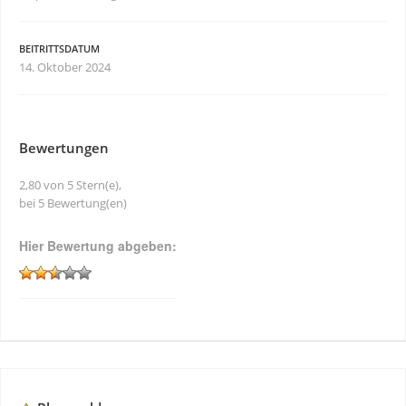
BEITRITTSDATUM
14. Oktober 2024
Bewertungen
2,80 von 5 Stern(e),
bei 5 Bewertung(en)
Hier Bewertung abgeben: