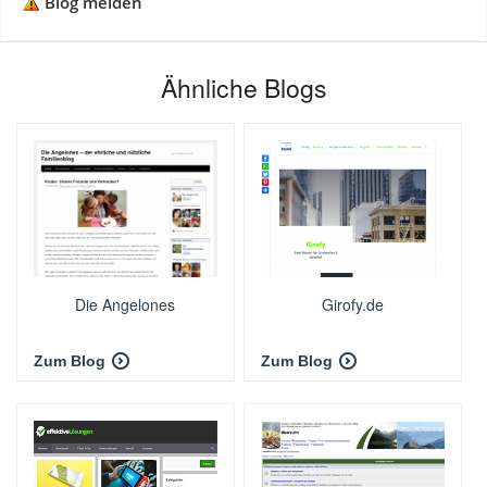
Blog melden
Ähnliche Blogs
Die Angelones
Girofy.de
Zum Blog
Zum Blog