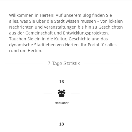
Willkommen in Herten! Auf unserem Blog finden Sie
alles, was Sie über die Stadt wissen müssen – von lokalen
Nachrichten und Veranstaltungen bis hin zu Geschichten
aus der Gemeinschaft und Entwicklungsprojekten.
Tauchen Sie ein in die Kultur, Geschichte und das
dynamische Stadtleben von Herten. Ihr Portal für alles
rund um Herten.
7-Tage Statistik
16
Besucher
18