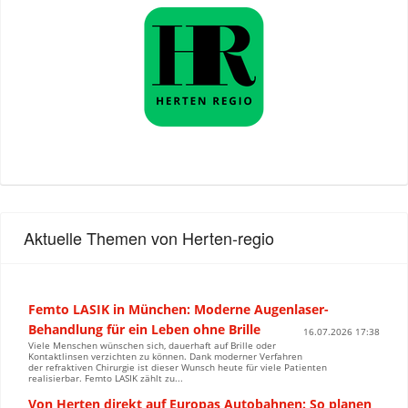
Aktuelle Themen von Herten-regio
Femto LASIK in München: Moderne Augenlaser-
Behandlung für ein Leben ohne Brille
16.07.2026 17:38
Viele Menschen wünschen sich, dauerhaft auf Brille oder
Kontaktlinsen verzichten zu können. Dank moderner Verfahren
der refraktiven Chirurgie ist dieser Wunsch heute für viele Patienten
realisierbar. Femto LASIK zählt zu...
Von Herten direkt auf Europas Autobahnen: So planen