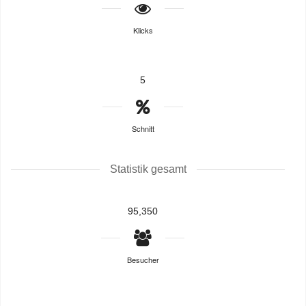
Klicks
5
Schnitt
Statistik gesamt
95,350
Besucher