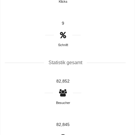
Klicks
9
Schnitt
Statistik gesamt
82,852
Besucher
82,845