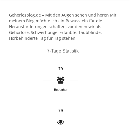
Gehörlosblog.de – Mit den Augen sehen und hören Mit
meinem Blog möchte ich ein Bewusstein für die
Herausforderungen schaffen, vor denen wir als
Gehörlose, Schwerhörige, Ertaubte, Taubblinde,
Hörbehinderte Tag für Tag stehen.
7-Tage Statistik
79
Besucher
79