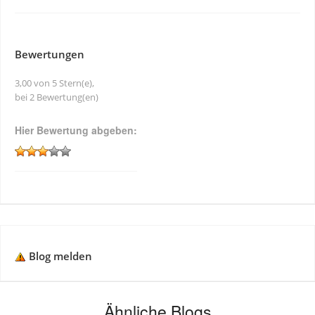
Bewertungen
3,00 von 5 Stern(e),
bei 2 Bewertung(en)
Hier Bewertung abgeben:
Blog melden
Ähnliche Blogs