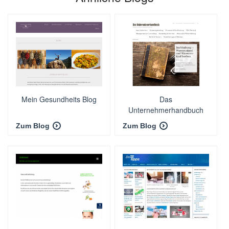
Mein Gesundheits Blog
Das
Unternehmerhandbuch
Zum Blog
Zum Blog