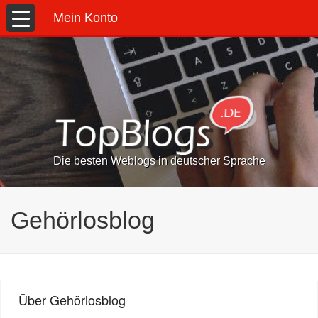
Mein Konto
Die besten Weblogs in deutscher Sprache
Gehörlosblog
Über Gehörlosblog