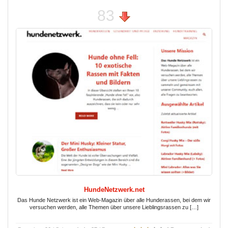
83
HundeNetzwerk.net
Das Hunde Netzwerk ist ein Web-Magazin über alle Hunderassen, bei dem wir
versuchen werden, alle Themen über unsere Lieblingsrassen zu […]