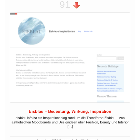
91
Eisblau – Bedeutung, Wirkung, Inspiration
eisblau.info ist ein Inspirationsblog rund um die Trendfarbe Eisblau – von
ästhetischen Moodboards und Designideen über Fashion, Beauty und Interior
[…]