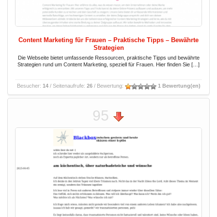
Content Marketing für Frauen – Praktische Tipps – Bewährte
Strategien
Die Webseite bietet umfassende Ressourcen, praktische Tipps und bewährte
Strategien rund um Content Marketing, speziell für Frauen. Hier finden Sie […]
Besucher:
14
/ Seitenaufrufe:
26
/ Bewertung:
1 Bewertung(en)
95