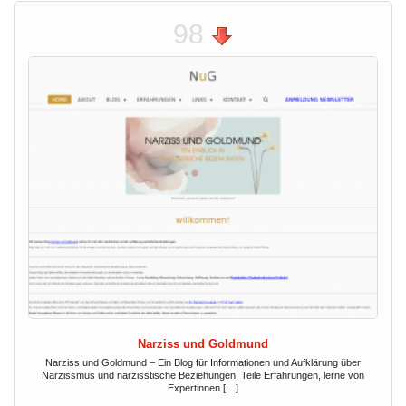
98
Narziss und Goldmund
Narziss und Goldmund – Ein Blog für Informationen und Aufklärung über
Narzissmus und narzisstische Beziehungen. Teile Erfahrungen, lerne von
Expertinnen […]