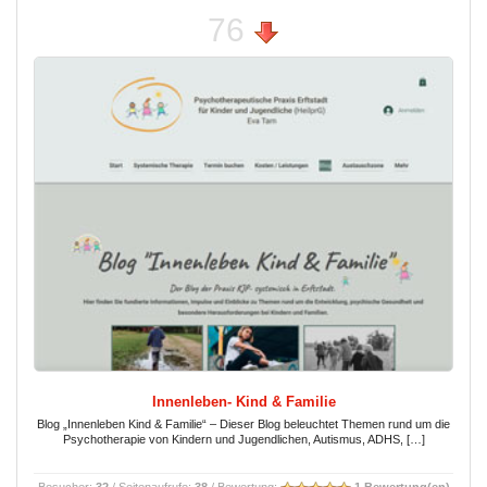
76
Innenleben- Kind & Familie
Blog „Innenleben Kind & Familie“ – Dieser Blog beleuchtet Themen rund um die
Psychotherapie von Kindern und Jugendlichen, Autismus, ADHS, […]