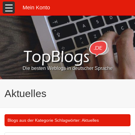
Mein Konto
Die besten Weblogs in deutscher Sprache
Aktuelles
Blogs aus der Kategorie Schlagwörter:
Aktuelles