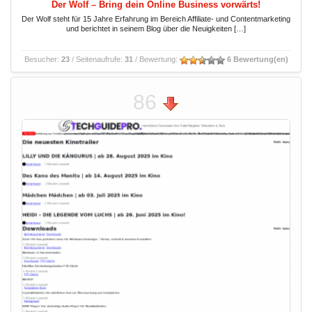
Der Wolf – Bring dein Online Business vorwärts!
Der Wolf steht für 15 Jahre Erfahrung im Bereich Affiliate- und Contentmarketing
und berichtet in seinem Blog über die Neuigkeiten […]
Besucher:
23
/ Seitenaufrufe:
31
/ Bewertung:
6 Bewertung(en)
86