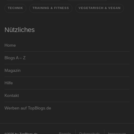
TECHNIK
TRAINING & FITNESS
VEGETARISCH & VEGAN
Nützliches
Home
Blogs A – Z
Magazin
Hilfe
Kontakt
Werben auf TopBlogs.de