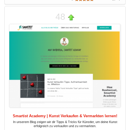
48
Smartist Academy | Kunst Verkaufen & Vermarkten lernen!
In unserem Blog zeigen wir dir Tipps & Tricks für Künstler, um deine Kunst
erfolgreich zu verkaufen und zu vermarkten.