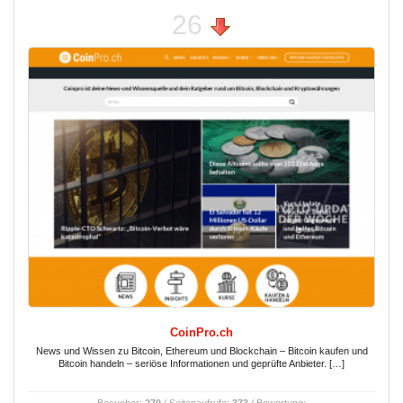
26
CoinPro.ch
News und Wissen zu Bitcoin, Ethereum und Blockchain – Bitcoin kaufen und
Bitcoin handeln – seriöse Informationen und geprüfte Anbieter. […]