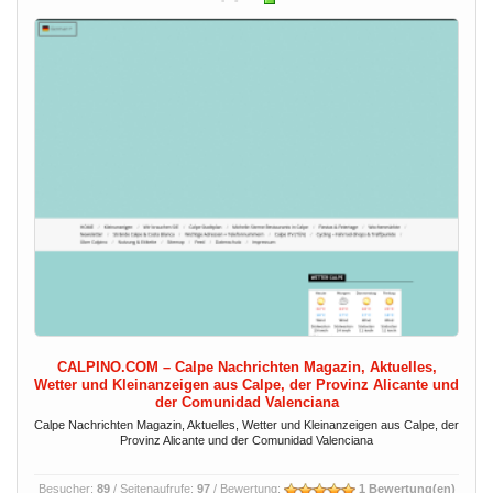
CALPINO.COM – Calpe Nachrichten Magazin, Aktuelles,
Wetter und Kleinanzeigen aus Calpe, der Provinz Alicante und
der Comunidad Valenciana
Calpe Nachrichten Magazin, Aktuelles, Wetter und Kleinanzeigen aus Calpe, der
Provinz Alicante und der Comunidad Valenciana
Besucher:
89
/ Seitenaufrufe:
97
/ Bewertung:
1 Bewertung(en)