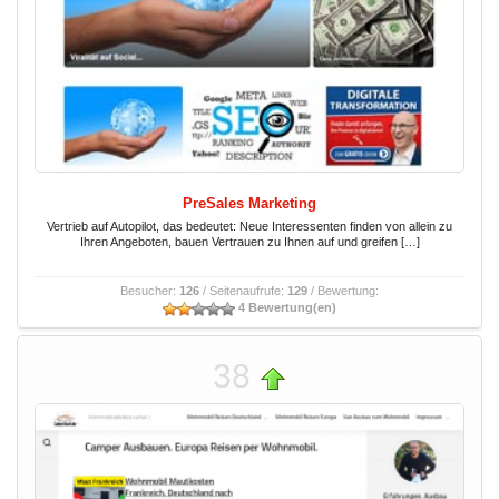
PreSales Marketing
Vertrieb auf Autopilot, das bedeutet: Neue Interessenten finden von allein zu
Ihren Angeboten, bauen Vertrauen zu Ihnen auf und greifen […]
Besucher:
126
/ Seitenaufrufe:
129
/ Bewertung:
4 Bewertung(en)
38