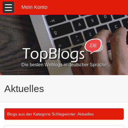
Mein Konto
Die besten Weblogs in deutscher Sprache
Aktuelles
Blogs aus der Kategorie Schlagwörter:
Aktuelles