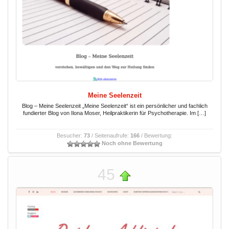
Meine Seelenzeit
Blog – Meine Seelenzeit „Meine Seelenzeit“ ist ein persönlicher und fachlich
fundierter Blog von Ilona Moser, Heilpraktikerin für Psychotherapie. Im […]
Besucher:
73
/ Seitenaufrufe:
166
/ Bewertung:
Noch ohne Bewertung
45