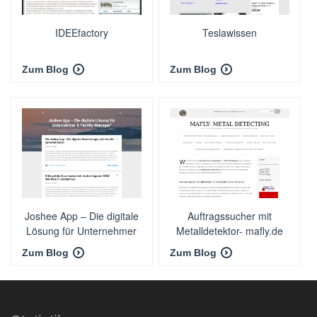
IDEEfactory
Teslawissen
Zum Blog
Zum Blog
Joshee App – Die digitale
Auftragssucher mit
Lösung für Unternehmer
Metalldetektor- mafly.de
& Facility Manager"
Zum Blog
Zum Blog