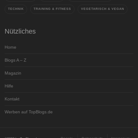
TECHNIK
TRAINING & FITNESS
VEGETARISCH & VEGAN
Nützliches
Home
Blogs A – Z
Magazin
Hilfe
Kontakt
Werben auf TopBlogs.de