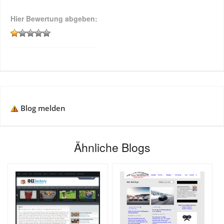
Hier Bewertung abgeben:
Blog melden
Ähnliche Blogs