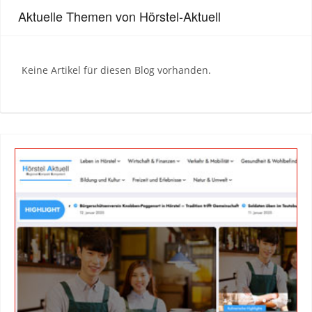
Aktuelle Themen von Hörstel-Aktuell
Keine Artikel für diesen Blog vorhanden.