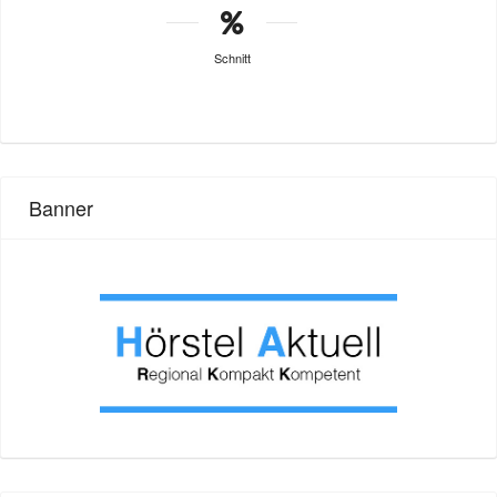
Schnitt
Banner