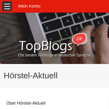
Mein Konto
Die besten Weblogs in deutscher Sprache
Hörstel-Aktuell
Über Hörstel-Aktuell