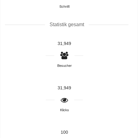
Schnitt
Statistik gesamt
31,949
Besucher
31,949
Klicks
100