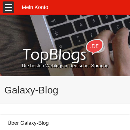
Mein Konto
Die besten Weblogs in deutscher Sprache
Galaxy-Blog
Über Galaxy-Blog