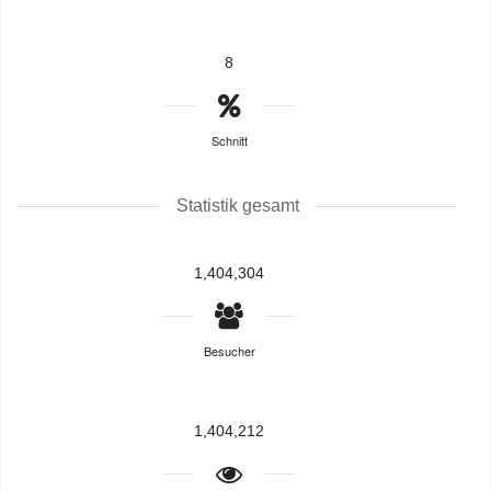
8
Schnitt
Statistik gesamt
1,404,304
Besucher
1,404,212