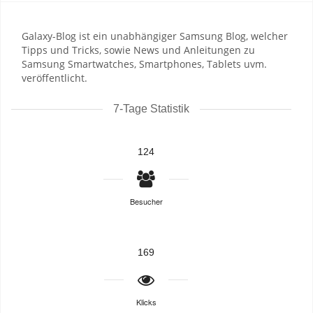
Galaxy-Blog ist ein unabhängiger Samsung Blog, welcher
Tipps und Tricks, sowie News und Anleitungen zu
Samsung Smartwatches, Smartphones, Tablets uvm.
veröffentlicht.
7-Tage Statistik
124
Besucher
169
Klicks