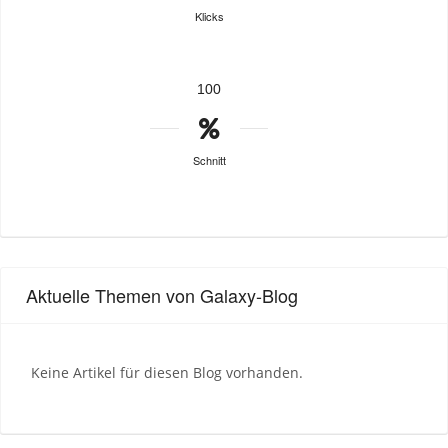
Klicks
100
Schnitt
Aktuelle Themen von Galaxy-Blog
Keine Artikel für diesen Blog vorhanden.