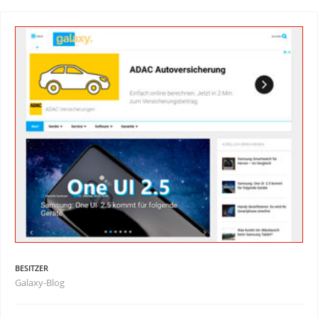
BESITZER
Galaxy-Blog