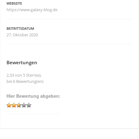
WEBSEITE
https://www.galaxy-blog.de
BEITRITTSDATUM
27. Oktober 2020
Bewertungen
2,33 von 5 Stern(e),
bei 6 Bewertung(en)
Hier Bewertung abgeben: