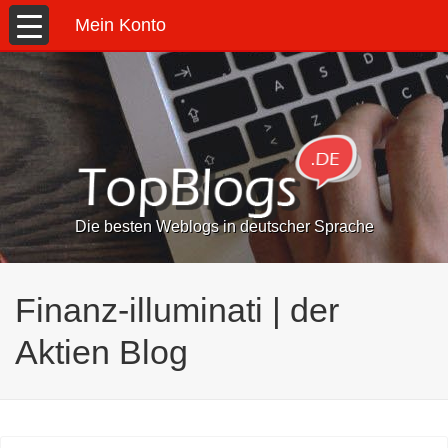
Mein Konto
Die besten Weblogs in deutscher Sprache
Finanz-illuminati | der
Aktien Blog