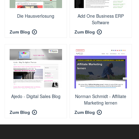
Die Hausverlosung
Add One Business ERP
Software
Zum Blog
Zum Blog
Ajedo - Digital Sales Blog
Norman Schmidt - Affiliate
Marketing lernen
Zum Blog
Zum Blog