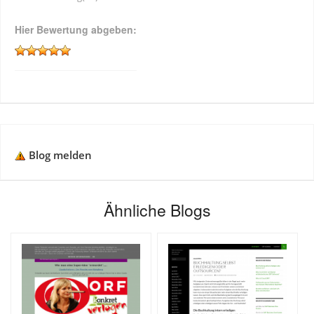
Hier Bewertung abgeben:
Blog melden
Ähnliche Blogs