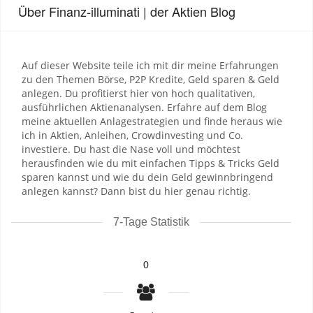
Über Finanz-illuminati | der Aktien Blog
Auf dieser Website teile ich mit dir meine Erfahrungen
zu den Themen Börse, P2P Kredite, Geld sparen & Geld
anlegen. Du profitierst hier von hoch qualitativen,
ausführlichen Aktienanalysen. Erfahre auf dem Blog
meine aktuellen Anlagestrategien und finde heraus wie
ich in Aktien, Anleihen, Crowdinvesting und Co.
investiere. Du hast die Nase voll und möchtest
herausfinden wie du mit einfachen Tipps & Tricks Geld
sparen kannst und wie du dein Geld gewinnbringend
anlegen kannst? Dann bist du hier genau richtig.
7-Tage Statistik
0