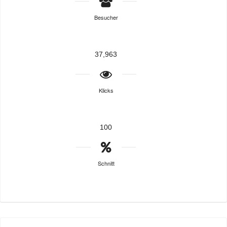
Besucher
37,963
Klicks
100
Schnitt