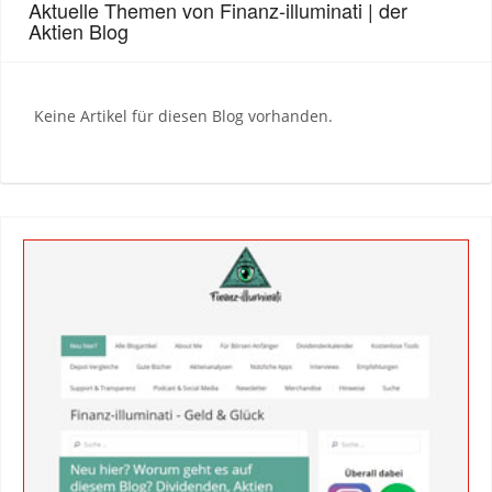
Aktuelle Themen von Finanz-illuminati | der
Aktien Blog
Keine Artikel für diesen Blog vorhanden.