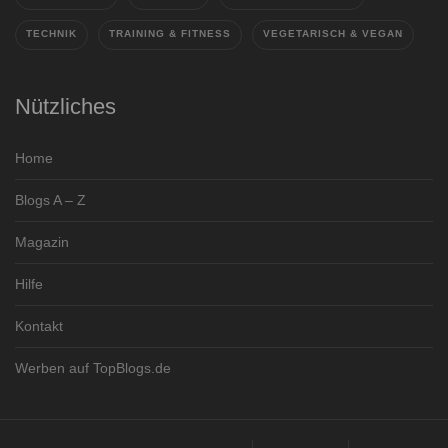
TECHNIK
TRAINING & FITNESS
VEGETARISCH & VEGAN
Nützliches
Home
Blogs A – Z
Magazin
Hilfe
Kontakt
Werben auf TopBlogs.de