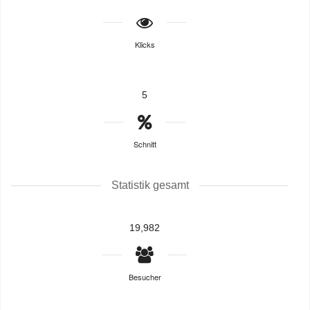
Klicks
5
Schnitt
Statistik gesamt
19,982
Besucher