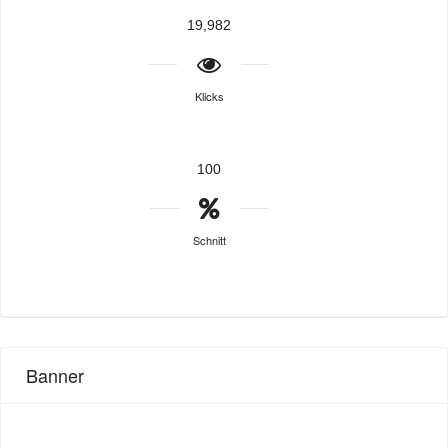
19,982
Klicks
100
Schnitt
Banner