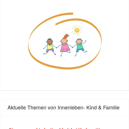
Aktuelle Themen von Innenleben- Kind & Familie