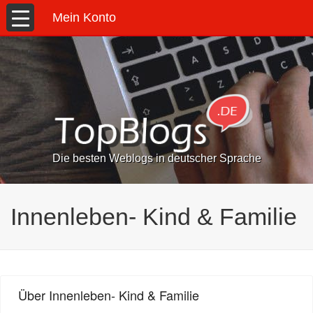
Mein Konto
Die besten Weblogs in deutscher Sprache
Innenleben- Kind & Familie
Über Innenleben- Kind & Familie