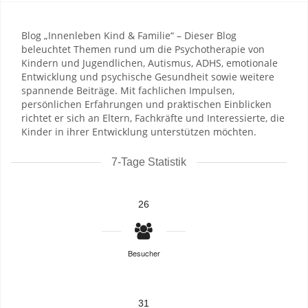
Blog „Innenleben Kind & Familie“ – Dieser Blog
beleuchtet Themen rund um die Psychotherapie von
Kindern und Jugendlichen, Autismus, ADHS, emotionale
Entwicklung und psychische Gesundheit sowie weitere
spannende Beiträge. Mit fachlichen Impulsen,
persönlichen Erfahrungen und praktischen Einblicken
richtet er sich an Eltern, Fachkräfte und Interessierte, die
Kinder in ihrer Entwicklung unterstützen möchten.
7-Tage Statistik
26
Besucher
31