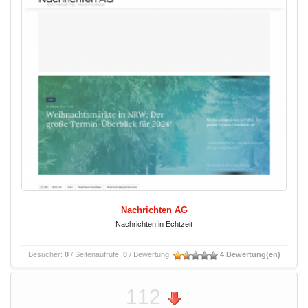
Nachrichten AG
Nachrichten in Echtzeit
Besucher:
0
/ Seitenaufrufe:
0
/ Bewertung:
4 Bewertung(en)
112