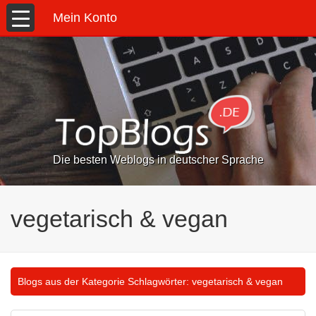
Mein Konto
Die besten Weblogs in deutscher Sprache
vegetarisch & vegan
Blogs aus der Kategorie Schlagwörter:
vegetarisch & vegan