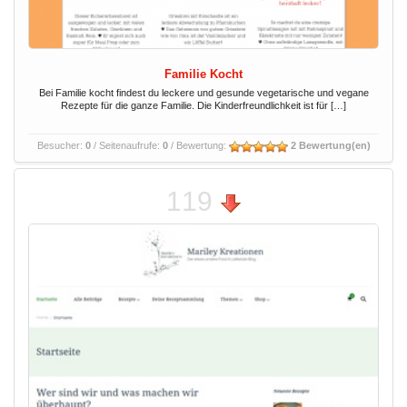
Familie Kocht
Bei Familie kocht findest du leckere und gesunde vegetarische und vegane
Rezepte für die ganze Familie. Die Kinderfreundlichkeit ist für […]
Besucher:
0
/ Seitenaufrufe:
0
/ Bewertung:
2 Bewertung(en)
119