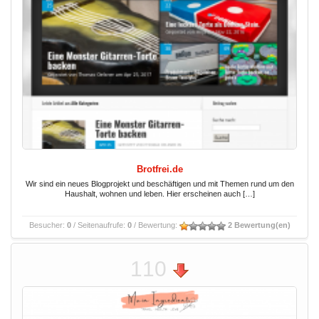
Brotfrei.de
Wir sind ein neues Blogprojekt und beschäftigen und mit Themen rund um den
Haushalt, wohnen und leben. Hier erscheinen auch […]
Besucher:
0
/ Seitenaufrufe:
0
/ Bewertung:
2 Bewertung(en)
110