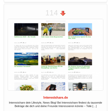
114
Interestshare.de
Interestshare dein Lifestyle, News Blog! Bei Interestshare findest du tausende
Beiträge die dich und deine Freunde Interessieren könnte – Teile […]