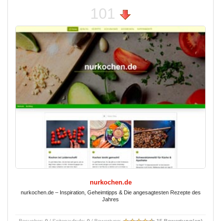
101
nurkochen.de
nurkochen.de – Inspiration, Geheimtipps & Die angesagtesten Rezepte des
Jahres