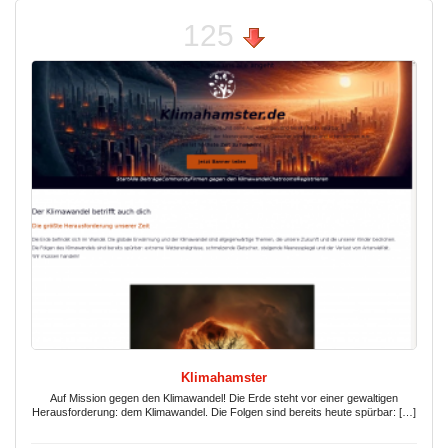
125
Klimahamster
Auf Mission gegen den Klimawandel! Die Erde steht vor einer gewaltigen
Herausforderung: dem Klimawandel. Die Folgen sind bereits heute spürbar: […]