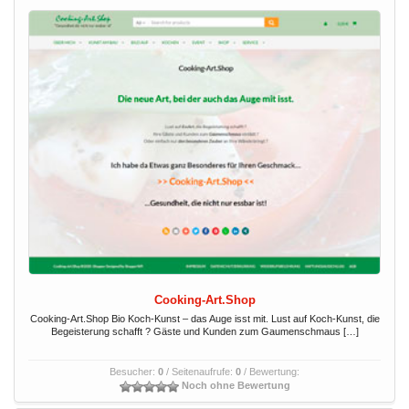
Cooking-Art.Shop
Cooking-Art.Shop Bio Koch-Kunst – das Auge isst mit. Lust auf Koch-Kunst, die
Begeisterung schafft ? Gäste und Kunden zum Gaumenschmaus […]
Besucher:
0
/ Seitenaufrufe:
0
/ Bewertung:
Noch ohne Bewertung