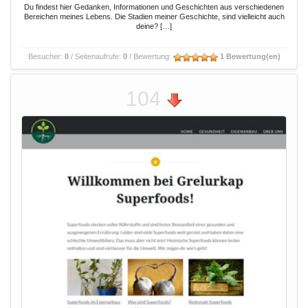
Du findest hier Gedanken, Informationen und Geschichten aus verschiedenen
Bereichen meines Lebens. Die Stadien meiner Geschichte, sind vielleicht auch
deine? […]
Besucher:
0
/ Seitenaufrufe:
0
/ Bewertung:
1 Bewertung(en)
104