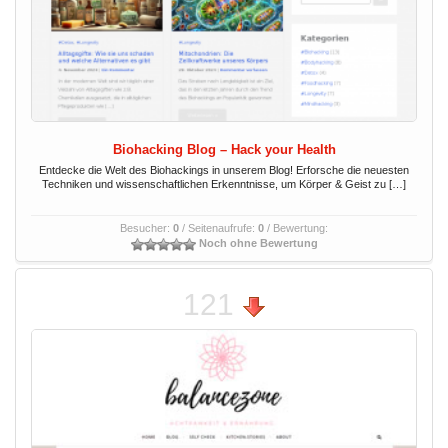
Biohacking Blog – Hack your Health
Entdecke die Welt des Biohackings in unserem Blog! Erforsche die neuesten
Techniken und wissenschaftlichen Erkenntnisse, um Körper & Geist zu […]
Besucher:
0
/ Seitenaufrufe:
0
/ Bewertung:
Noch ohne Bewertung
121