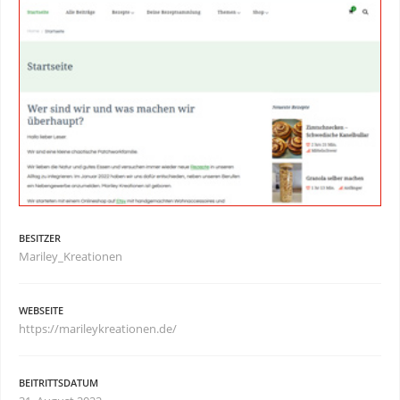
BESITZER
Mariley_Kreationen
WEBSEITE
https://marileykreationen.de/
BEITRITTSDATUM