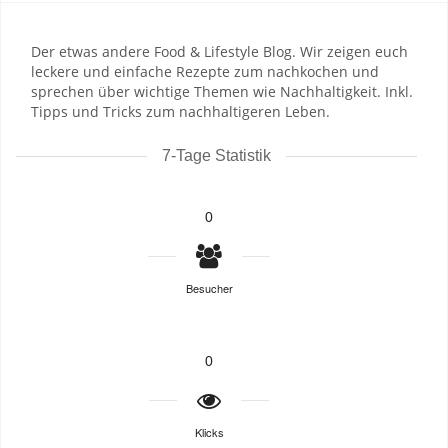
Der etwas andere Food & Lifestyle Blog. Wir zeigen euch
leckere und einfache Rezepte zum nachkochen und
sprechen über wichtige Themen wie Nachhaltigkeit. Inkl.
Tipps und Tricks zum nachhaltigeren Leben.
7-Tage Statistik
0
Besucher
0
Klicks