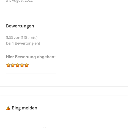
31. August 2022
Bewertungen
5,00 von 5 Stern(e),
bei 1 Bewertung(en)
Hier Bewertung abgeben:
Blog melden