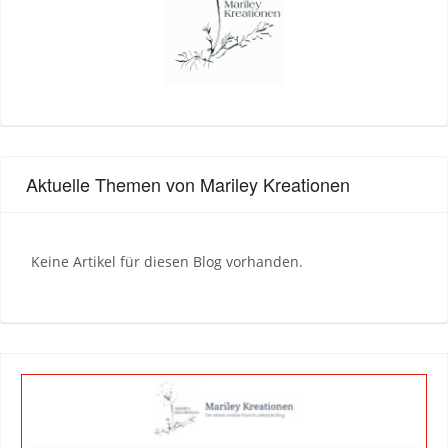
Aktuelle Themen von Mariley Kreationen
Keine Artikel für diesen Blog vorhanden.