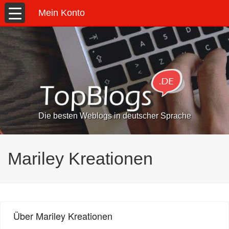
Mein Konto
Die besten Weblogs in deutscher Sprache
Mariley Kreationen
Über Mariley Kreationen