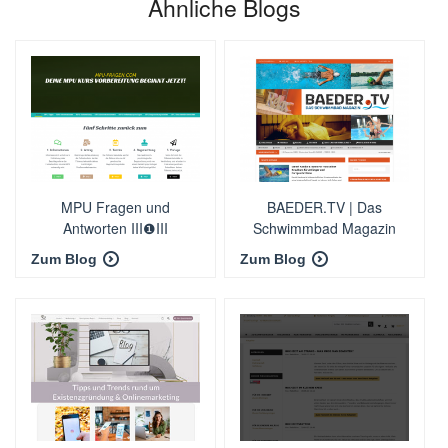
Ähnliche Blogs
MPU Fragen und
BAEDER.TV | Das
Antworten III❶III
Schwimmbad Magazin
Zum Blog
Zum Blog