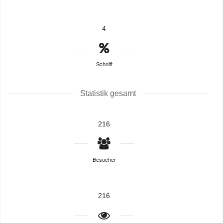
4
Schnitt
Statistik gesamt
216
Besucher
216