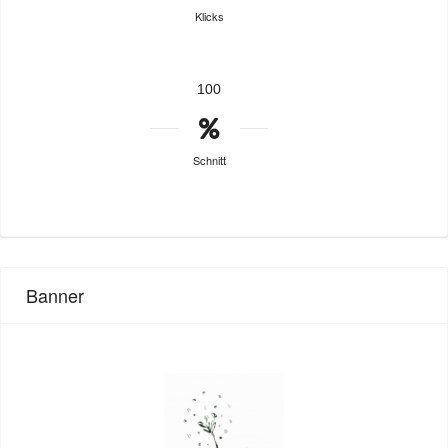
Klicks
100
Schnitt
Banner