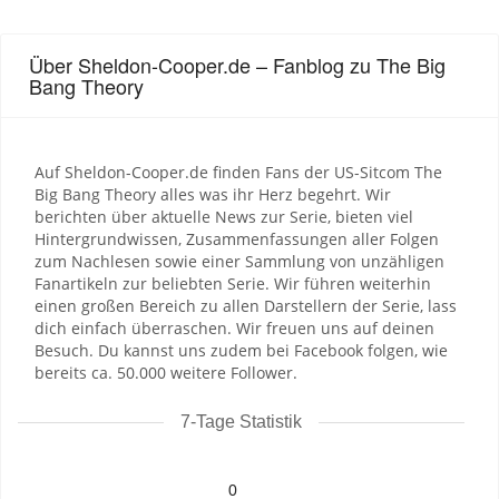
Über Sheldon-Cooper.de – Fanblog zu The Big
Bang Theory
Auf Sheldon-Cooper.de finden Fans der US-Sitcom The
Big Bang Theory alles was ihr Herz begehrt. Wir
berichten über aktuelle News zur Serie, bieten viel
Hintergrundwissen, Zusammenfassungen aller Folgen
zum Nachlesen sowie einer Sammlung von unzähligen
Fanartikeln zur beliebten Serie. Wir führen weiterhin
einen großen Bereich zu allen Darstellern der Serie, lass
dich einfach überraschen. Wir freuen uns auf deinen
Besuch. Du kannst uns zudem bei Facebook folgen, wie
bereits ca. 50.000 weitere Follower.
7-Tage Statistik
0