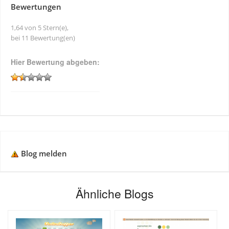
Bewertungen
1,64 von 5 Stern(e),
bei 11 Bewertung(en)
Hier Bewertung abgeben:
Blog melden
Ähnliche Blogs