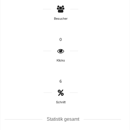
Besucher
0
Klicks
6
Schnitt
Statistik gesamt