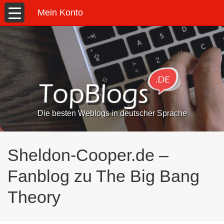
Mein Konto
Die besten Weblogs in deutscher Sprache
Sheldon-Cooper.de –
Fanblog zu The Big Bang
Theory