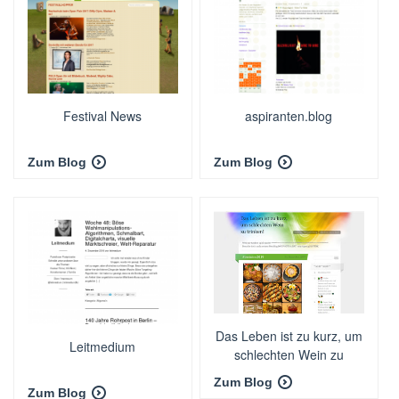
Festival News
aspiranten.blog
Zum Blog
Zum Blog
Das Leben ist zu kurz, um
Leitmedium
schlechten Wein zu
trinken!
Zum Blog
Zum Blog