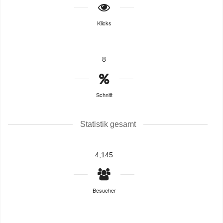
Klicks
8
Schnitt
Statistik gesamt
4,145
Besucher