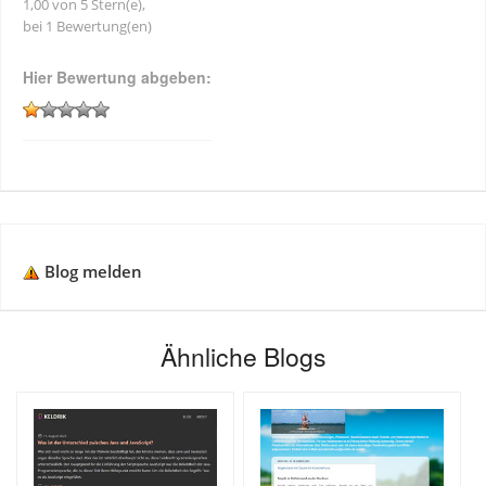
1,00 von 5 Stern(e),
bei 1 Bewertung(en)
Hier Bewertung abgeben:
Blog melden
Ähnliche Blogs