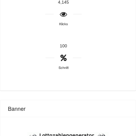
4,145
Klicks
100
Schnitt
Banner