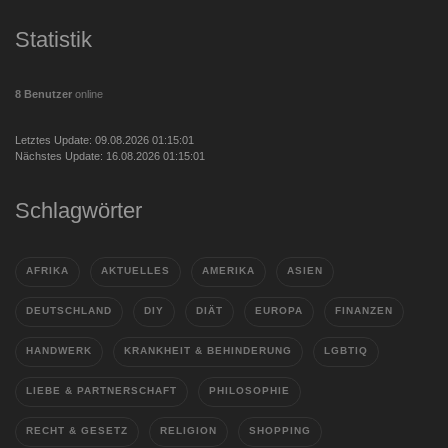
Statistik
8 Benutzer
online
Letztes Update: 09.08.2026 01:15:01
Nächstes Update: 16.08.2026 01:15:01
Schlagwörter
AFRIKA
AKTUELLES
AMERIKA
ASIEN
DEUTSCHLAND
DIY
DIÄT
EUROPA
FINANZEN
HANDWERK
KRANKHEIT & BEHINDERUNG
LGBTIQ
LIEBE & PARTNERSCHAFT
PHILOSOPHIE
RECHT & GESETZ
RELIGION
SHOPPING