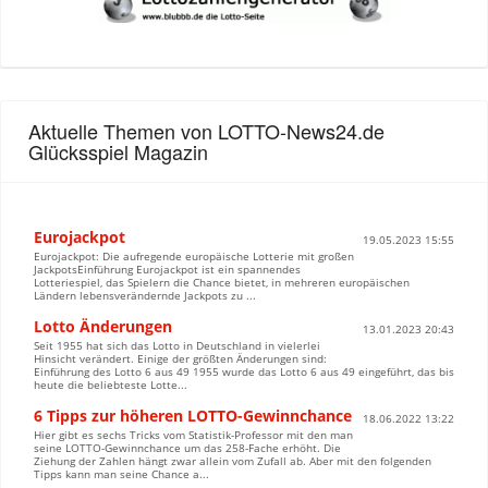
Aktuelle Themen von LOTTO-News24.de
Glücksspiel Magazin
Eurojackpot
19.05.2023 15:55
Eurojackpot: Die aufregende europäische Lotterie mit großen
JackpotsEinführung Eurojackpot ist ein spannendes
Lotteriespiel, das Spielern die Chance bietet, in mehreren europäischen
Ländern lebensverändernde Jackpots zu ...
Lotto Änderungen
13.01.2023 20:43
Seit 1955 hat sich das Lotto in Deutschland in vielerlei
Hinsicht verändert. Einige der größten Änderungen sind:
Einführung des Lotto 6 aus 49 1955 wurde das Lotto 6 aus 49 eingeführt, das bis
heute die beliebteste Lotte...
6 Tipps zur höheren LOTTO-Gewinnchance
18.06.2022 13:22
Hier gibt es sechs Tricks vom Statistik-Professor mit den man
seine LOTTO-Gewinnchance um das 258-Fache erhöht. Die
Ziehung der Zahlen hängt zwar allein vom Zufall ab. Aber mit den folgenden
Tipps kann man seine Chance a...