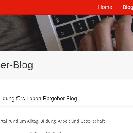
Home
Blog
er-Blog
ildung fürs Leben Ratgeber-Blog
rtal rund um Alltag, Bildung, Arbeit und Gesellschaft