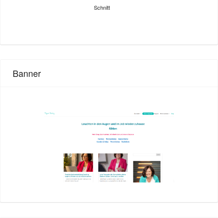
Schnitt
Banner