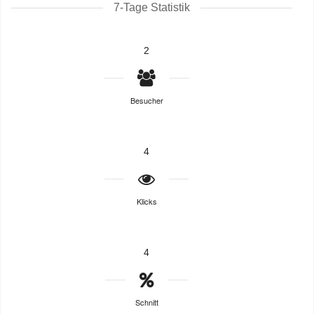
7-Tage Statistik
2
Besucher
4
Klicks
4
Schnitt