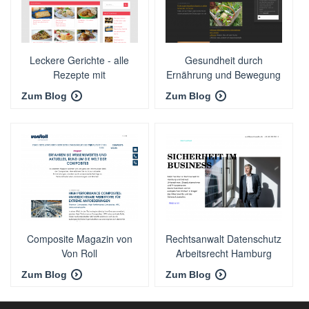
Leckere Gerichte - alle
Gesundheit durch
Rezepte mit
Ernährung und Bewegung
Hintergrundinformationen
Zum Blog
Zum Blog
und mehr.
Composite Magazin von
Rechtsanwalt Datenschutz
Von Roll
Arbeitsrecht Hamburg
Zum Blog
Zum Blog