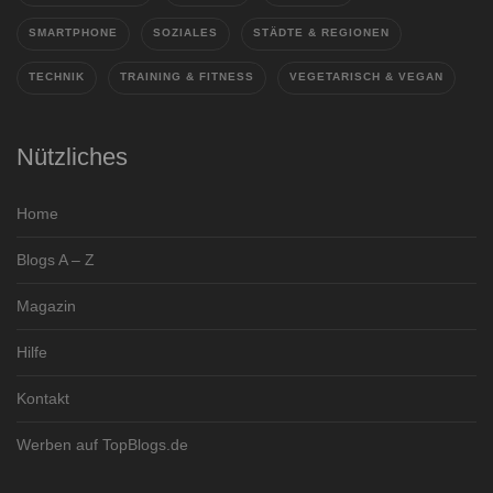
SMARTPHONE
SOZIALES
STÄDTE & REGIONEN
TECHNIK
TRAINING & FITNESS
VEGETARISCH & VEGAN
Nützliches
Home
Blogs A – Z
Magazin
Hilfe
Kontakt
Werben auf TopBlogs.de