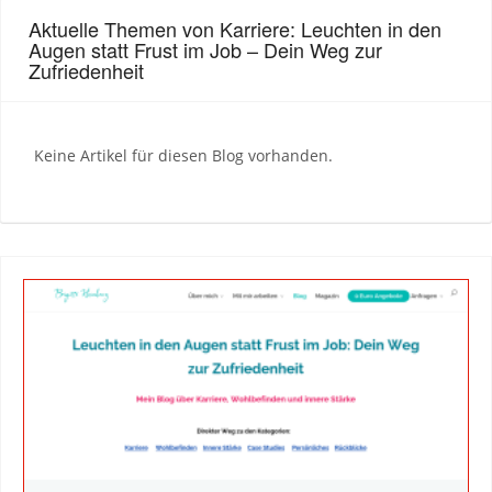
Aktuelle Themen von Karriere: Leuchten in den
Augen statt Frust im Job – Dein Weg zur
Zufriedenheit
Keine Artikel für diesen Blog vorhanden.