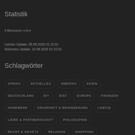
Statistik
4 Benutzer
online
Letztes Update: 09.08.2026 01:15:01
Nächstes Update: 16.08.2026 01:15:01
Schlagwörter
AFRIKA
AKTUELLES
AMERIKA
ASIEN
DEUTSCHLAND
DIY
DIÄT
EUROPA
FINANZEN
HANDWERK
KRANKHEIT & BEHINDERUNG
LGBTIQ
LIEBE & PARTNERSCHAFT
PHILOSOPHIE
RECHT & GESETZ
RELIGION
SHOPPING