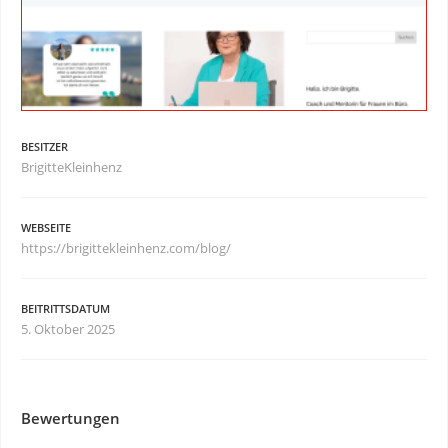
BESITZER
BrigitteKleinhenz
WEBSEITE
https://brigittekleinhenz.com/blog/
BEITRITTSDATUM
5. Oktober 2025
Bewertungen