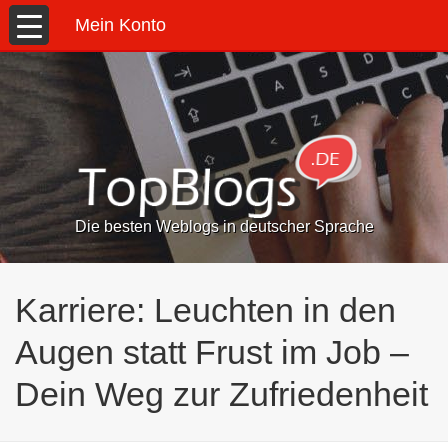
Mein Konto
Die besten Weblogs in deutscher Sprache
Karriere: Leuchten in den
Augen statt Frust im Job –
Dein Weg zur Zufriedenheit