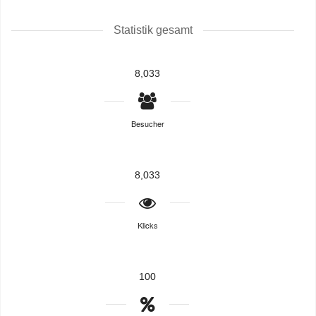
Statistik gesamt
8,033
Besucher
8,033
Klicks
100