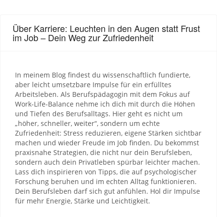
Über Karriere: Leuchten in den Augen statt Frust
im Job – Dein Weg zur Zufriedenheit
In meinem Blog findest du wissenschaftlich fundierte,
aber leicht umsetzbare Impulse für ein erfülltes
Arbeitsleben. Als Berufspädagogin mit dem Fokus auf
Work-Life-Balance nehme ich dich mit durch die Höhen
und Tiefen des Berufsalltags. Hier geht es nicht um
„höher, schneller, weiter“, sondern um echte
Zufriedenheit: Stress reduzieren, eigene Stärken sichtbar
machen und wieder Freude im Job finden. Du bekommst
praxisnahe Strategien, die nicht nur dein Berufsleben,
sondern auch dein Privatleben spürbar leichter machen.
Lass dich inspirieren von Tipps, die auf psychologischer
Forschung beruhen und im echten Alltag funktionieren.
Dein Berufsleben darf sich gut anfühlen. Hol dir Impulse
für mehr Energie, Stärke und Leichtigkeit.