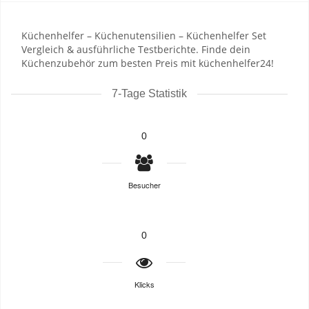
Küchenhelfer – Küchenutensilien – Küchenhelfer Set
Vergleich & ausführliche Testberichte. Finde dein
Küchenzubehör zum besten Preis mit küchenhelfer24!
7-Tage Statistik
0
Besucher
0
Klicks