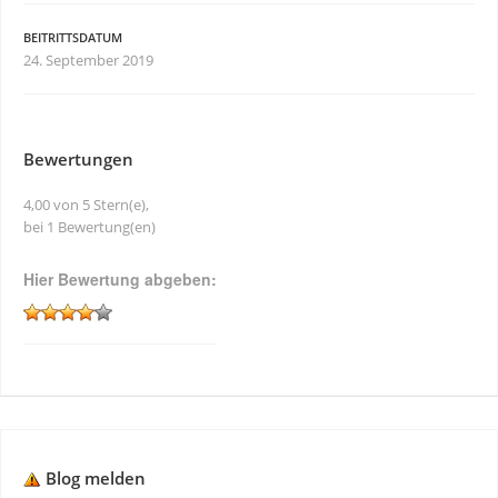
BEITRITTSDATUM
24. September 2019
Bewertungen
4,00 von 5 Stern(e),
bei 1 Bewertung(en)
Hier Bewertung abgeben:
Blog melden