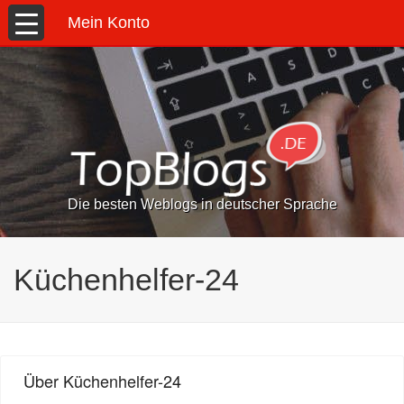
Mein Konto
Die besten Weblogs in deutscher Sprache
Küchenhelfer-24
Über Küchenhelfer-24