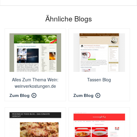
Ähnliche Blogs
Alles Zum Thema Wein:
Tassen Blog
weinverkostungen.de
Zum Blog
Zum Blog