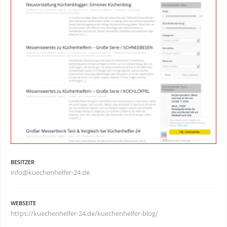
BESITZER
info@kuechenhelfer-24.de
WEBSEITE
https://kuechenhelfer-24.de/kuechenhelfer-blog/