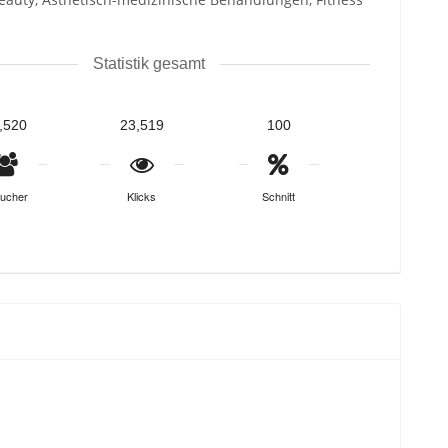
Statistik gesamt
,520
23,519
100
ucher
Klicks
Schnitt