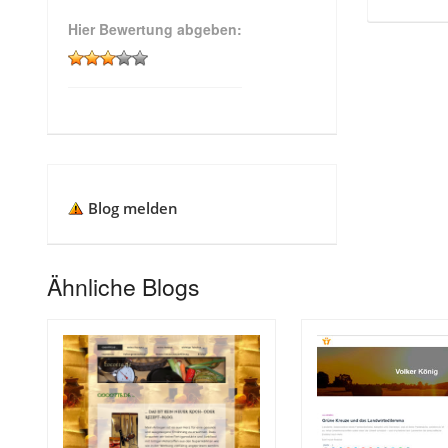
Hier Bewertung abgeben:
Blog melden
Ähnliche Blogs