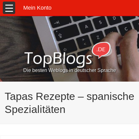
Mein Konto
Die besten Weblogs in deutscher Sprache
Tapas Rezepte – spanische
Spezialitäten