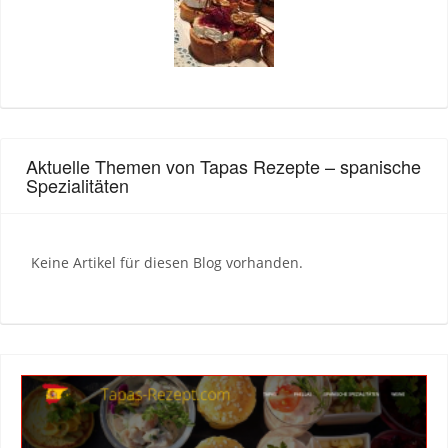
Aktuelle Themen von Tapas Rezepte – spanische
Spezialitäten
Keine Artikel für diesen Blog vorhanden.