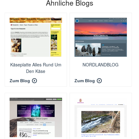
Ähnliche Blogs
Käseplatte Alles Rund Um
NORDLANDBLOG
Den Käse
Zum Blog
Zum Blog