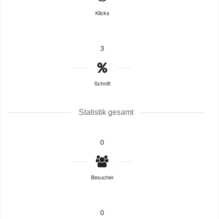
Klicks
3
Schnitt
Statistik gesamt
0
Besucher
0