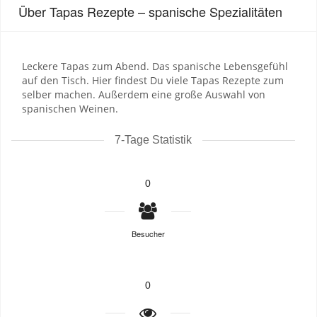
Über Tapas Rezepte – spanische Spezialitäten
Leckere Tapas zum Abend. Das spanische Lebensgefühl
auf den Tisch. Hier findest Du viele Tapas Rezepte zum
selber machen. Außerdem eine große Auswahl von
spanischen Weinen.
7-Tage Statistik
0
Besucher
0