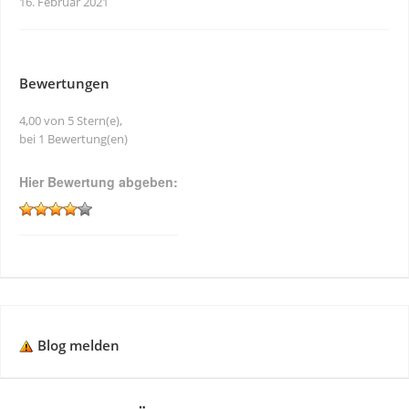
16. Februar 2021
Bewertungen
4,00 von 5 Stern(e),
bei 1 Bewertung(en)
Hier Bewertung abgeben:
Blog melden