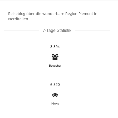
Reiseblog über die wunderbare Region Piemont in
Norditalien
7-Tage Statistik
3,394
Besucher
6,320
Klicks