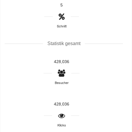
5
Schnitt
Statistik gesamt
428,036
Besucher
428,036
Klicks