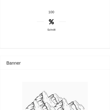
100
Schnitt
Banner