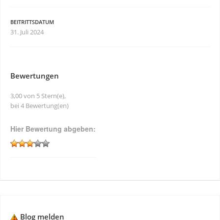
BEITRITTSDATUM
31. Juli 2024
Bewertungen
3,00 von 5 Stern(e),
bei 4 Bewertung(en)
Hier Bewertung abgeben:
Blog melden