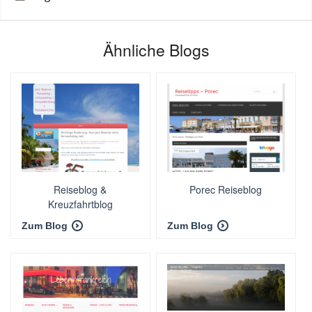
Ähnliche Blogs
Reiseblog &
Porec Reiseblog
Kreuzfahrtblog
fernwehblog.net
Zum Blog
Zum Blog