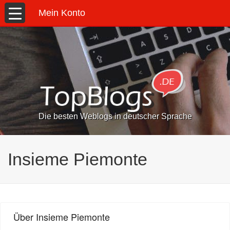
Mein Konto
Die besten Weblogs in deutscher Sprache
Insieme Piemonte
Über Insieme Piemonte