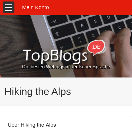
Mein Konto
Die besten Weblogs in deutscher Sprache
Hiking the Alps
Über Hiking the Alps