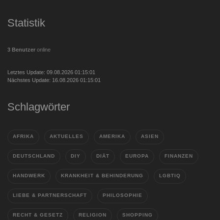
Statistik
3 Benutzer
online
Letztes Update: 09.08.2026 01:15:01
Nächstes Update: 16.08.2026 01:15:01
Schlagwörter
AFRIKA
AKTUELLES
AMERIKA
ASIEN
DEUTSCHLAND
DIY
DIÄT
EUROPA
FINANZEN
HANDWERK
KRANKHEIT & BEHINDERUNG
LGBTIQ
LIEBE & PARTNERSCHAFT
PHILOSOPHIE
RECHT & GESETZ
RELIGION
SHOPPING