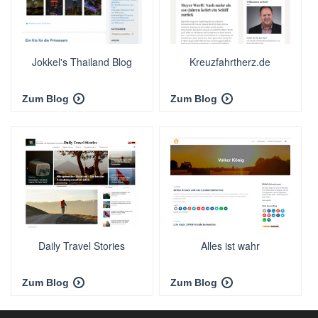
Jokkel's Thailand Blog
Kreuzfahrtherz.de
Zum Blog
Zum Blog
Daily Travel Stories
Alles ist wahr
Zum Blog
Zum Blog