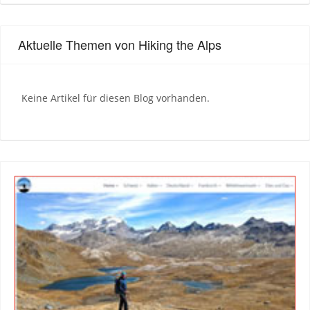
Aktuelle Themen von Hiking the Alps
Keine Artikel für diesen Blog vorhanden.