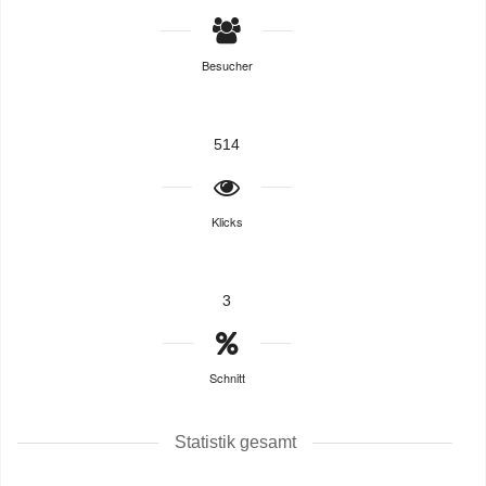
Besucher
514
Klicks
3
Schnitt
Statistik gesamt