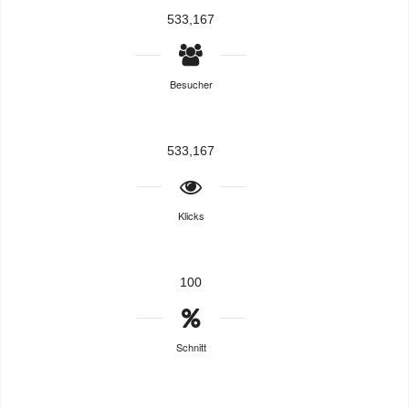
533,167
Besucher
533,167
Klicks
100
Schnitt