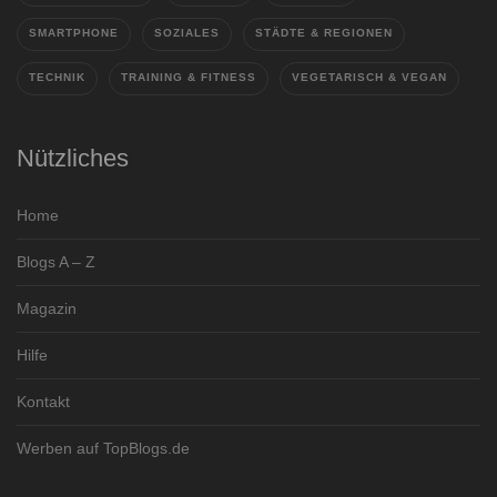
SMARTPHONE
SOZIALES
STÄDTE & REGIONEN
TECHNIK
TRAINING & FITNESS
VEGETARISCH & VEGAN
Nützliches
Home
Blogs A – Z
Magazin
Hilfe
Kontakt
Werben auf TopBlogs.de