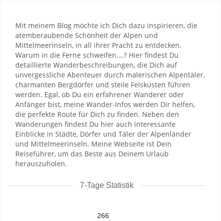
Mit meinem Blog möchte ich Dich dazu inspirieren, die
atemberaubende Schönheit der Alpen und
Mittelmeerinseln, in all ihrer Pracht zu entdecken.
Warum in die Ferne schweifen….? Hier findest Du
detaillierte Wanderbeschreibungen, die Dich auf
unvergessliche Abenteuer durch malerischen Alpentäler,
charmanten Bergdörfer und steile Felsküsten führen
werden. Egal, ob Du ein erfahrener Wanderer oder
Anfänger bist, meine Wander-Infos werden Dir helfen,
die perfekte Route für Dich zu finden. Neben den
Wanderungen findest Du hier auch interessante
Einblicke in Städte, Dörfer und Täler der Alpenländer
und Mittelmeerinseln. Meine Webseite ist Dein
Reiseführer, um das Beste aus Deinem Urlaub
herauszuholen.
7-Tage Statistik
266