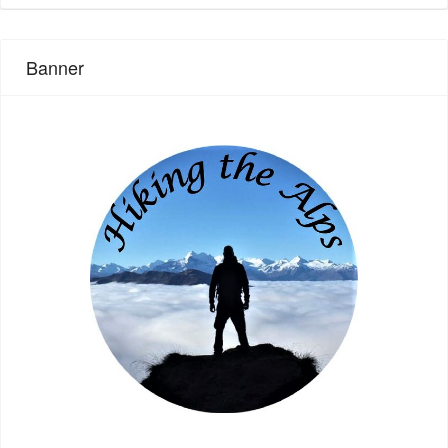
Banner