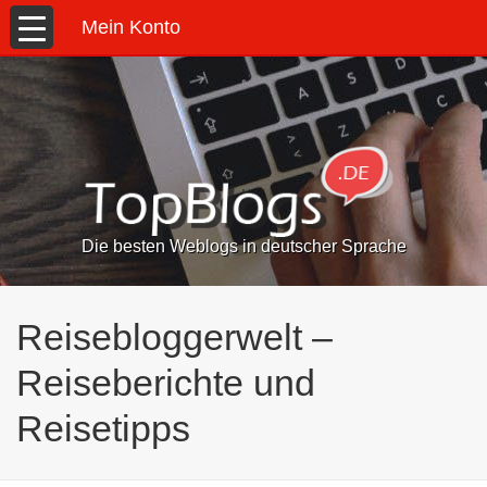
Mein Konto
Die besten Weblogs in deutscher Sprache
Reisebloggerwelt –
Reiseberichte und
Reisetipps