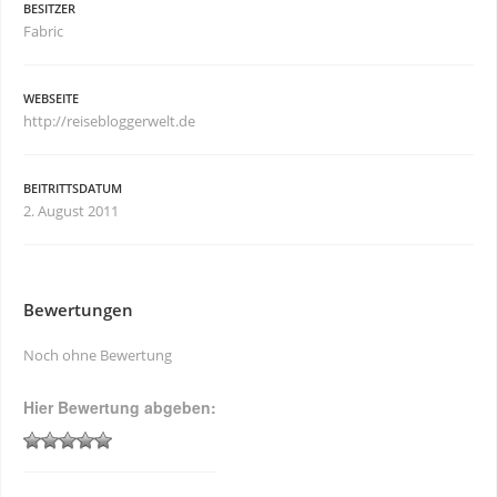
BESITZER
Fabric
WEBSEITE
http://reisebloggerwelt.de
BEITRITTSDATUM
2. August 2011
Bewertungen
Noch ohne Bewertung
Hier Bewertung abgeben: