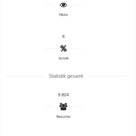
Klicks
8
Schnitt
Statistik gesamt
9,824
Besucher