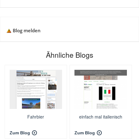
Blog melden
Ähnliche Blogs
Fahrbier
einfach mal italienisch
Zum Blog
Zum Blog