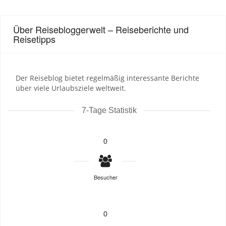
Über Reisebloggerwelt – Reiseberichte und
Reisetipps
Der Reiseblog bietet regelmäßig interessante Berichte
über viele Urlaubsziele weltweit.
7-Tage Statistik
0
Besucher
0