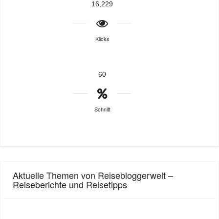
16,229
Klicks
60
Schnitt
Aktuelle Themen von Reisebloggerwelt –
Reiseberichte und Reisetipps