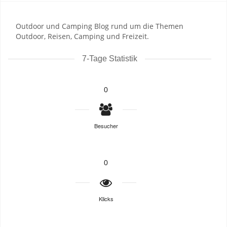
Outdoor und Camping Blog rund um die Themen
Outdoor, Reisen, Camping und Freizeit.
7-Tage Statistik
0
Besucher
0
Klicks