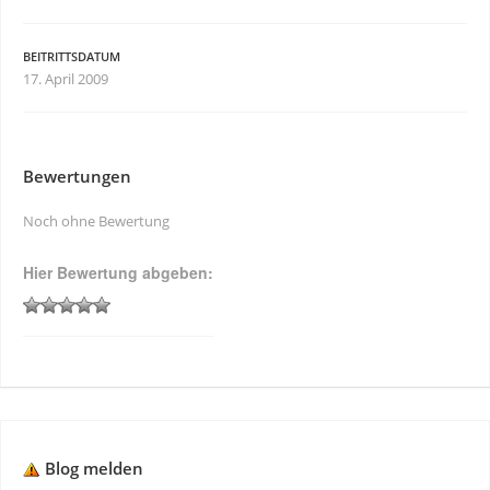
BEITRITTSDATUM
17. April 2009
Bewertungen
Noch ohne Bewertung
Hier Bewertung abgeben:
Blog melden