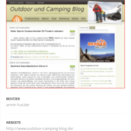
BESITZER
armin hutzler
WEBSEITE
http://www.outdoor-camping-blog.de/