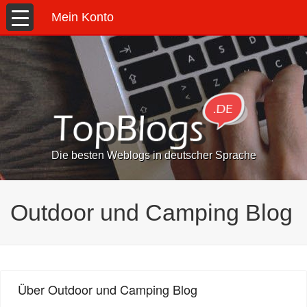
Mein Konto
Die besten Weblogs in deutscher Sprache
Outdoor und Camping Blog
Über Outdoor und Camping Blog