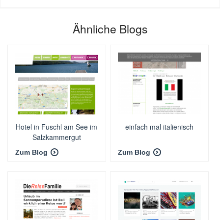
Ähnliche Blogs
Hotel in Fuschl am See im
einfach mal italienisch
Salzkammergut
Zum Blog
Zum Blog