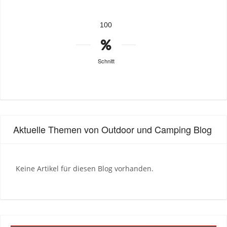
100
Schnitt
Aktuelle Themen von Outdoor und Camping Blog
Keine Artikel für diesen Blog vorhanden.