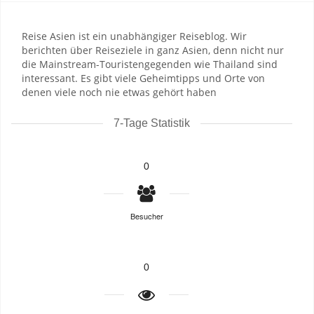
Reise Asien ist ein unabhängiger Reiseblog. Wir
berichten über Reiseziele in ganz Asien, denn nicht nur
die Mainstream-Touristengegenden wie Thailand sind
interessant. Es gibt viele Geheimtipps und Orte von
denen viele noch nie etwas gehört haben
7-Tage Statistik
0
Besucher
0