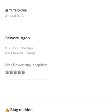
BEITRITTSDATUM
21. Mai 2012
Bewertungen
0,00 von 5 Stern(e),
bei 1 Bewertung(en)
Hier Bewertung abgeben:
Blog melden