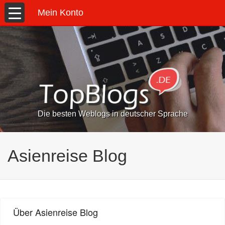
Mein Konto
Die besten Weblogs in deutscher Sprache
Asienreise Blog
Über Asienreise Blog