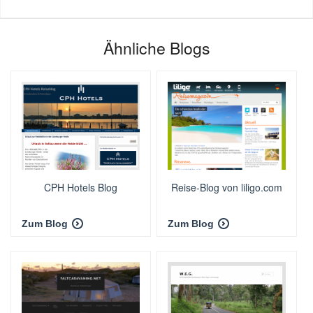
Ähnliche Blogs
CPH Hotels Blog
Reise-Blog von liligo.com
Zum Blog
Zum Blog