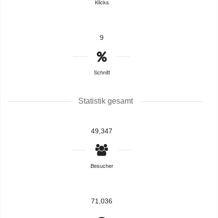
Klicks
9
Schnitt
Statistik gesamt
49,347
Besucher
71,036